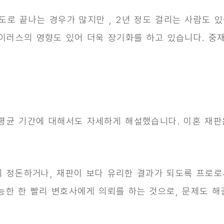
정도로 끝나는 경우가 많지만
, 2년 정도 걸리는 사람도 
 바이러스의 영향도 있어 더욱 장기화를 하고 있습니다. 중
평균 기간에 대해서도 자세하게 해설했습니다. 이혼 재판
 정돈하거나, 재판이 보다 유리한 결과가 되도록 프로로
능한 한 빨리 변호사에게 의뢰를 하는 것으로, 문제도 