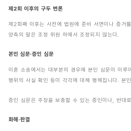
제2회 이후의 구두 변론
제2회째 이후는 사전에 법원에 준비 서면이나 증거를
양측의 말은 조정 위원 하에서 조정되지 않는다.
본인 심문·증인 심문
이혼 소송에서는 대부분의 경우에 본인 심문이 이루어
행위의 사실 확인 등이 각각에 대해 행해집니다. 본인
증인 심문은 주장을 보충할 수 있는 증인이나, 반대
화해·판결