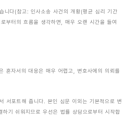
있습니다(참고:
인사소송 사건의 개황(평균 심리 기간
재로부터의 흐름을 생각하면, 매우 오랜 시간을 들여
은 혼자서의 대응은 매우 어렵고, 변호사에의 의뢰를
서 서포트해 줍니다. 본인 심문 이외는 기본적으로 변
해결하기 쉬워지므로 우선은 법률 상담으로부터 시작합