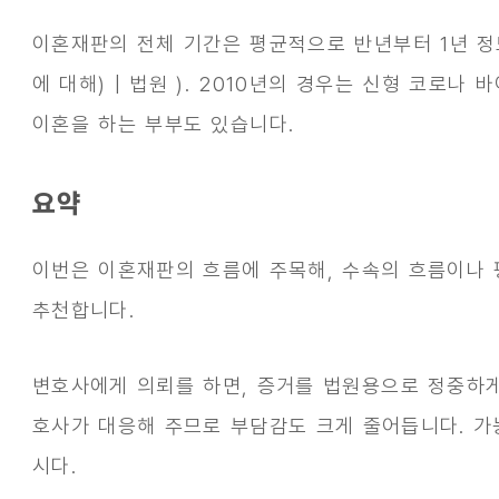
이혼재판의 전체 기간은 평균적으로
반년부터 1년 
에 대해) | 법원
). 2010년의 경우는 신형 코로나
이혼을 하는 부부도 있습니다.
요약
이번은 이혼재판의 흐름에 주목해, 수속의 흐름이나 
추천합니다.
변호사에게 의뢰를 하면, 증거를 법원용으로 정중하게
호사가 대응해 주므로 부담감도 크게 줄어듭니다. 가
시다.