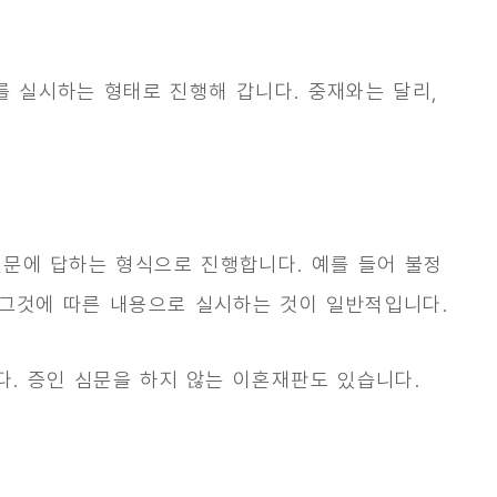
 실시하는 형태로 진행해 갑니다. 중재와는 달리,
질문에 답하는 형식으로 진행합니다. 예를 들어 불정
, 그것에 따른 내용으로 실시하는 것이 일반적입니다.
다. 증인 심문을 하지 않는 이혼재판도 있습니다.