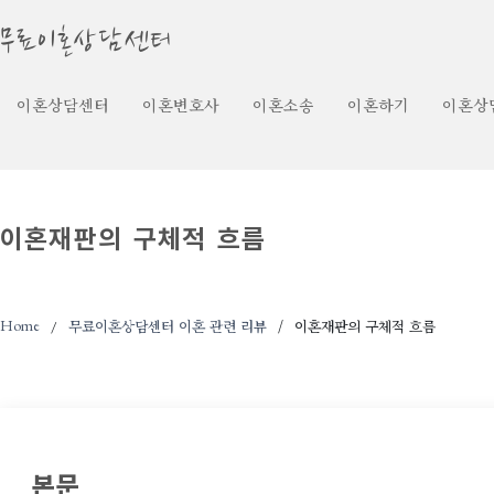
무료이혼상담센터
이혼상담센터
이혼변호사
이혼소송
이혼하기
이혼상
이혼재판의 구체적 흐름
Home
무료이혼상담센터 이혼 관련 리뷰
이혼재판의 구체적 흐름
본문