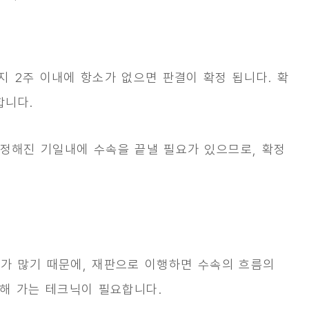
 지
2주 이내에 항소가 없으면 판결이 확정
됩니다. 확
합니다.
정해진 기일내에 수속을 끝낼 필요가 있으므로, 확정
우가 많기 때문에, 재판으로 이행하면 수속의 흐름의
비해 가는 테크닉이 필요합니다.