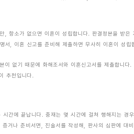
만, 항소가 없으면 이혼이 성립합니다. 판결정본을 받은
증명서, 이혼 신고를 준비해 제출하면 무사히 이혼이 성립
본이 없기 때문에 화해조서와 이혼신고서를 제출합니다. 
이 추천입니다.
은 시간에 끝납니다. 중재는 몇 시간에 걸쳐 행해지는 경
은 증거나 준비서면, 진술서를 작성해, 판사의 심판에 대