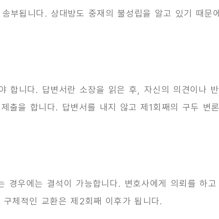
 송부됩니다. 상대방도 중재의 불성립을 알고 있기 때문
야 합니다. 답변서란 소장을 읽은 후, 자신의 의견이나 
 제출을 합니다. 답변서를 내지 않고 제1회째의 구두 변
는 경우에는 결석이 가능합니다. 변호사에게 의뢰를 하고
, 구체적인 교환은 제2회째 이후가 됩니다.