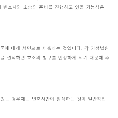
에 변호사와 소송의 준비를 진행하고 있을 가능성은
반론에 대해 서면으로 제출하는 것입니다. 각 가정법원
론을 결석하면 호소의 청구를 인정하게 되기 때문에 주
 있는 경우에는 변호사만이 참석하는 것이 일반적입