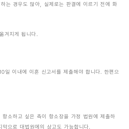
하는 경우도 많아, 실제로는 판결에 이르기 전에 화
옮겨지게 됩니다.
10일 이내에 이혼 신고서를 제출해야 합니다. 한편으
 항소하고 싶은 측이 항소장을 가정 법원에 제출하
지막으로 대법원에의 상고도 가능합니다.