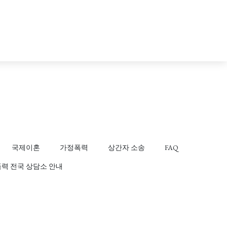
국제이혼
가정폭력
상간자 소송
FAQ
력 전국 상담소 안내