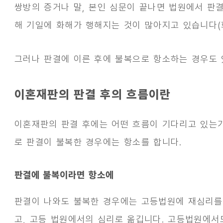
쌍방의 증거나 말, 본인 심문이 끝나면 법원에서 판
해 기일에 화해가 행해지는 것이 많아지고 있습니다(화
그러나 판결에 이른 후에 불복으로 항소하는 경우도 
이혼재판의 판결 후의 흐름이란
이혼재판의 판결 후에는 어떤 흐름이 기다리고 있는가
로 판결이 불복한 경우에는 항소를 합니다.
판결에 불복이라면 항소에
판결이 나와도 불복한 경우에는 고등법원에 재심리를
고, 고등 법원에서의 심리로 옮깁니다. 고등법원에서