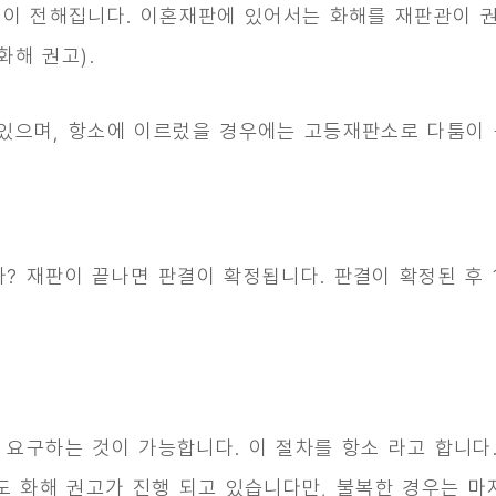
결이 전해집니다. 이혼재판에 있어서는 화해를 재판관이 권
해 권고).
있으며, 항소에 이르렀을 경우에는 고등재판소로 다툼이 
? 재판이 끝나면 판결이 확정됩니다. 판결이 확정된 후 
 요구하는 것이 가능합니다. 이 절차를
항소
라고 합니다.
도 화해 권고가
진행
되고 있습니다만, 불복한 경우는 마