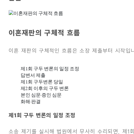
이혼재판의 구체적 흐름
이혼 재판의 구체적인 흐름은 소장 제출부터 시작입니
제1회 구두 변론의 일정 조정
답변서 제출
제1회 구두변론 당일
제2회 이후의 구두 변론
본인 심문·증인 심문
화해·판결
제1회 구두 변론의 일정 조정
소송 제기를 실시해 법원에서 무사히 수리되면, 제1