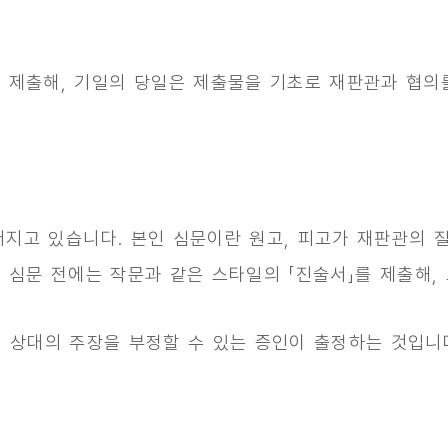
 제출해, 기일의 당일은 제출물을 기초로 재판관과 협의를
지고 있습니다. 본인 심문이란 원고, 피고가 재판관의 
 심문 전에는 작문과 같은 스타일의 「
진술서
」를 제출해
로 상대의 주장을 부정할 수 있는 증인이 출정하는 것입니