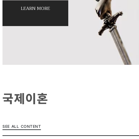
LEARN MORE
국제이혼
SEE ALL CONTENT