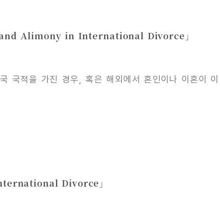
d Alimony in International Divorce」
 국적을 가진 경우, 혹은 해외에서 혼인이나 이혼이 이루
ternational Divorce」