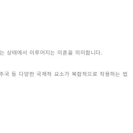
있는 상태에서 이루어지는 이혼을 의미합니다.
 거주국 등 다양한 국제적 요소가 복합적으로 작용하는 법