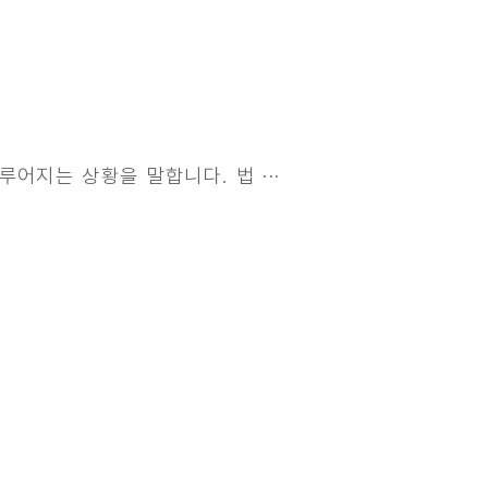
어지는 상황을 말합니다. 법 ···