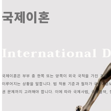
국제이혼
International 
국제이혼은 부부 중 한쪽 또는 양쪽이 외국 국적을 가진 경우,
이루어지는 상황을 말합니다. 법 적용 기준과 절차가 국내이혼보
권 문제까지 고려해야 합니다. 이에 따라 국제사법, 국제협약, 현