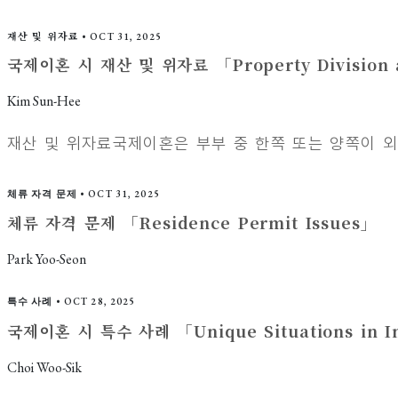
재산 및 위자료
•
OCT 31, 2025
국제이혼 시 재산 및 위자료 「Property Division an
Kim Sun-Hee
재산 및 위자료국제이혼은 부부 중 한쪽 또는 양쪽이 외국
체류 자격 문제
•
OCT 31, 2025
체류 자격 문제 「Residence Permit Issues」
Park Yoo-Seon
특수 사례
•
OCT 28, 2025
국제이혼 시 특수 사례 「Unique Situations in In
Choi Woo-Sik