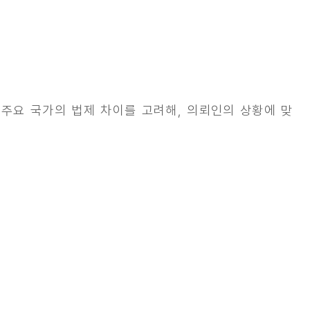
등 주요 국가의 법제 차이를 고려해, 의뢰인의 상황에 맞