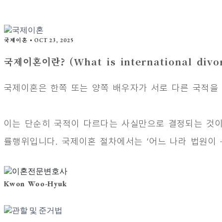
국제이혼
•
OCT 23, 2025
국제이혼이란? (What is international divo
국제이혼은 한쪽 또는 양쪽 배우자가 서로 다른 국적을
이는 단순히 국적이 다르다는 사실만으로 결정되는 것이 
률행위입니다. 국제이혼 절차에서는 ‘어느 나라 법원이 ··
Kwon Woo-Hyuk