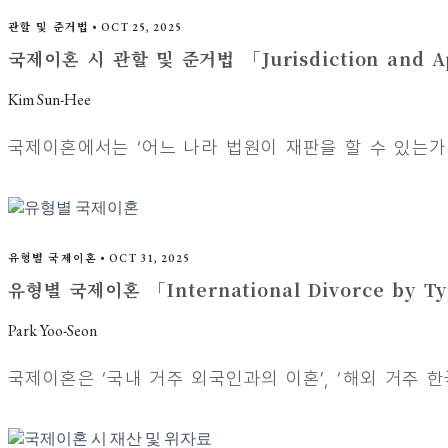
관할 및 준거법
•
OCT 25, 2025
국제이혼 시 관할 및 준거법 「Jurisdiction and Appl
Kim Sun-Hee
국제이혼에서는 ‘어느 나라 법원이 재판을 할 수 있는가(관
유형별 국제이혼
•
OCT 31, 2025
유형별 국제이혼 「International Divorce by T
Park Yoo-Seon
국제이혼은 ‘국내 거주 외국인과의 이혼’, ‘해외 거주 한