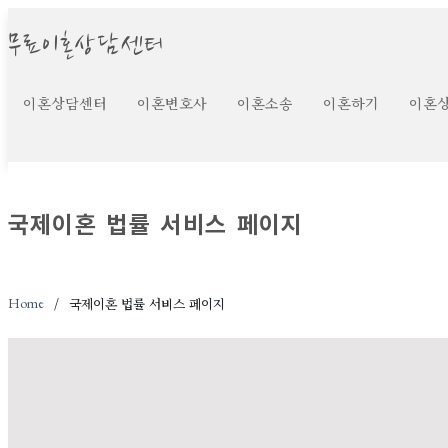
무료이혼상담센터
이혼상담센터
이혼변호사
이혼소송
이혼하기
이혼
국제이혼 법률 서비스 페이지
Home
국제이혼 법률 서비스 페이지