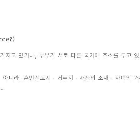
rce?)
 가지고 있거나, 부부가 서로 다른 국가에 주소를 두고 
아니라, 혼인신고지 · 거주지 · 재산의 소재 · 자녀의
·