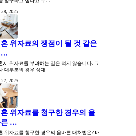
를 청구하고 싶다고 누…
 28, 2025
혼 위자료의 쟁점이 될 것 같은
것…
혼시 위자료를 부과하는 일은 적지 않습니다. 그
나 대부분의 경우 상대…
 27, 2025
혼 위자료를 청구한 경우의 올
른 …
혼 위자료를 청구한 경우의 올바른 대처법은? 배