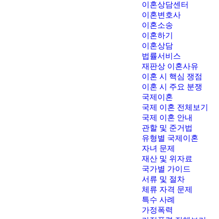
이혼상담센터
이혼변호사
이혼소송
이혼하기
이혼상담
법률서비스
재판상 이혼사유
이혼 시 핵심 쟁점
이혼 시 주요 분쟁
국제이혼
국제 이혼 전체보기
국제 이혼 안내
관할 및 준거법
유형별 국제이혼
자녀 문제
재산 및 위자료
국가별 가이드
서류 및 절차
체류 자격 문제
특수 사례
가정폭력