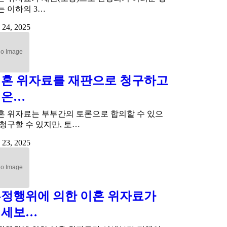
는 이하의 3…
 24, 2025
혼 위자료를 재판으로 청구하고
싶은…
혼 위자료는 부부간의 토론으로 합의할 수 있으
 청구할 수 있지만, 토…
 23, 2025
정행위에 의한 이혼 위자료가
시세보…