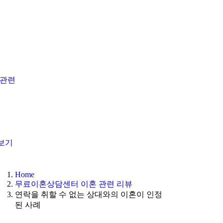
 관련
보기
Home
무료이혼상담센터 이혼 관련 리뷰
연락을 취할 수 없는 상대와의 이혼이 인정
된 사례