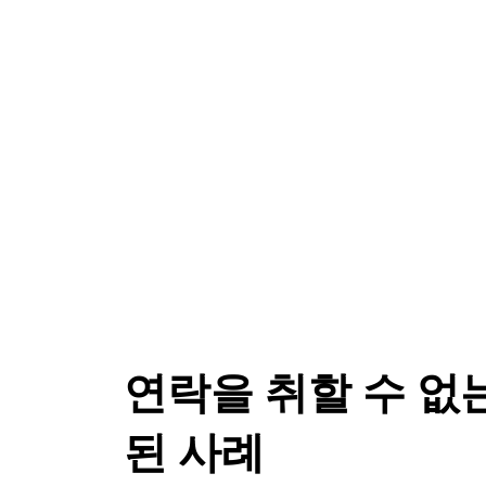
연락을 취할 수 없
된 사례