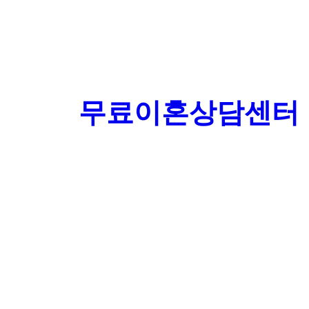
무료이혼상담센터