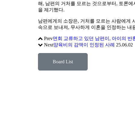
해, 남편의 거처를 모르는 것으로부터, 토론에
을 제기했다.
남편에게의 소장은, 거처를 모르는 사람에게 
속으로 보내져, 무사하게 이혼을 인정하는 내용
Prev
면회 교류하고 있던 남편이, 아이의 반
Next
양육비의 감액이 인정된 사례
25.06.02
Board List