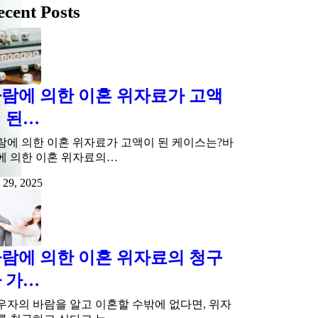
ecent Posts
람에 의한 이혼 위자료가 고액
 된…
람에 의한 이혼 위자료가 고액이 된 케이스는?바
에 의한 이혼 위자료의…
 29, 2025
람에 의한 이혼 위자료의 청구
 가…
우자의 바람을 알고 이혼할 수밖에 없다면, 위자