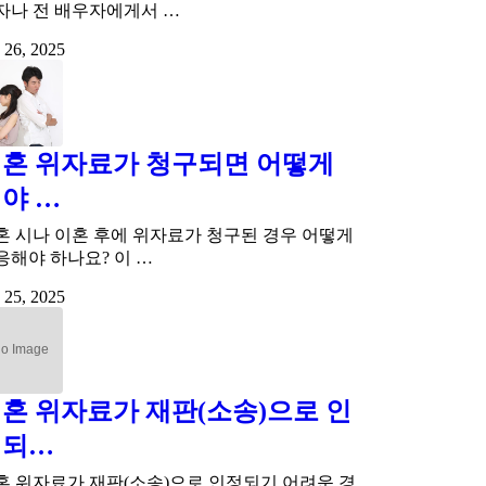
자나 전 배우자에게서 …
 26, 2025
혼 위자료가 청구되면 어떻게
야 …
혼 시나 이혼 후에 위자료가 청구된 경우 어떻게
응해야 하나요? 이 …
 25, 2025
혼 위자료가 재판(소송)으로 인
정되…
혼 위자료가 재판(소송)으로 인정되기 어려운 경