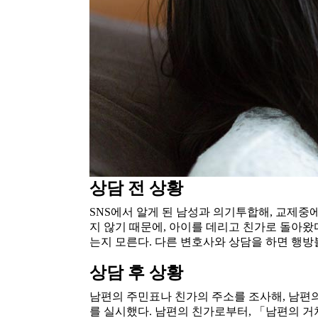
상담 전 상황
SNS에서 알게 된 남성과 의기투합해, 교제중
지 않기 때문에, 아이를 데리고 친가로 돌아왔다
는지 모른다. 다른 변호사와 상담을 하면 행방
상담 후 상황
남편의 주민표나 친가의 주소를 조사해, 남편의
를 실시했다. 남편의 친가로부터, 「남편의 거