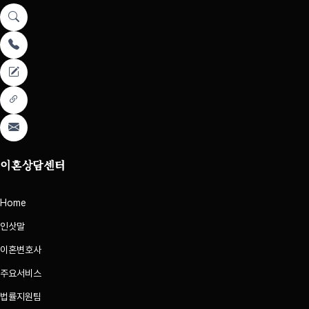
이혼상담센터
Home
인삿말
이혼변호사
주요서비스
법률지원팀