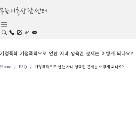
무료이혼상담센터
가정폭력
가정폭력으로 인한 자녀 양육권 문제는 어떻게 되나요?
Home
FAQ
가정폭력으로 인한 자녀 양육권 문제는 어떻게 되나요?