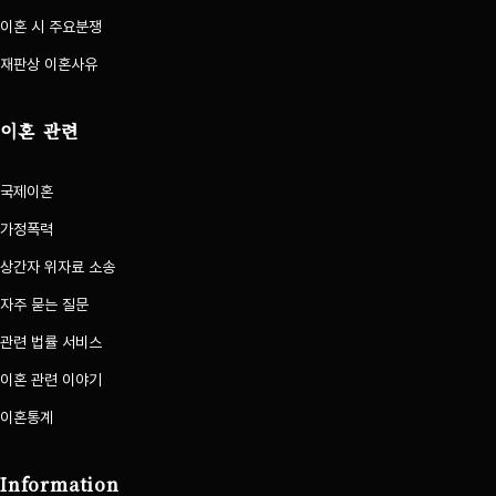
이혼 시 주요분쟁
재판상 이혼사유
이혼 관련
국제이혼
가정폭력
상간자 위자료 소송
자주 묻는 질문
관련 법률 서비스
이혼 관련 이야기
이혼통계
Information