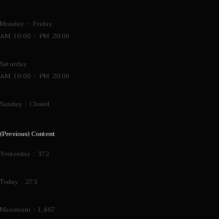
Monday ~ Friday
AM 10:00 ~ PM 20:00
Saturday
AM 10:00 ~ PM 20:00
Sunday : Closed
(Previous) Content
Yesterday : 372
Today : 273
Maximum : 1,467