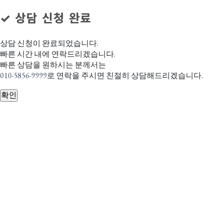
✓ 상담 신청 완료
상담 신청이 완료되었습니다.
빠른 시간 내에 연락드리겠습니다.
빠른 상담을 원하시는 분께서는
010-5856-9999
로 연락을 주시면 친절히 상담해드리겠습니다.
확인