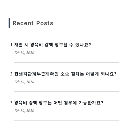
Recent Posts
재혼 시 양육비 감액 청구할 수 있나요?
Feb 10, 2026
친생자관계부존재확인 소송 절차는 어떻게 되나요?
Feb 10, 2026
양육비 증액 청구는 어떤 경우에 가능한가요?
Feb 10, 2026