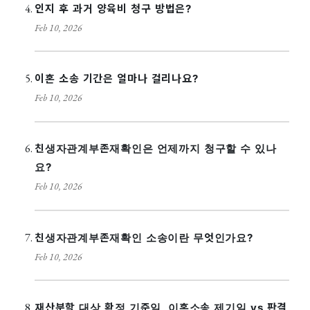
인지 후 과거 양육비 청구 방법은?
Feb 10, 2026
이혼 소송 기간은 얼마나 걸리나요?
Feb 10, 2026
친생자관계부존재확인은 언제까지 청구할 수 있나
요?
Feb 10, 2026
친생자관계부존재확인 소송이란 무엇인가요?
Feb 10, 2026
재산분할 대상 확정 기준일, 이혼소송 제기일 vs 판결