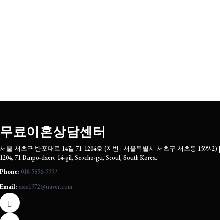
무료이혼상담센터
서울 서초구 반포대로 14길 71, 1204호 (지번 : 서울특별시 서초구 서초동 1599-2) |
1204, 71 Banpo-daero 14-gil, Seocho-gu, Seoul, South Korea.
Phone:
010-5856-9999
Email:
asia1972@naver.com