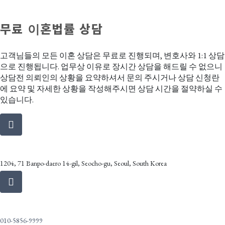
무료 이혼법률 상담
고객님들의 모든 이혼 상담은 무료로 진행되며, 변호사와 1:1 상담
으로 진행됩니다. 업무상 이유로 장시간 상담을 해드릴 수 없으니
상담전 의뢰인의 상황을 요약하셔서 문의 주시거나 상담 신청란
에 요약 및 자세한 상황을 작성해주시면 상담 시간을 절약하실 수
있습니다.
Address
1204, 71 Banpo-daero 14-gil, Seocho-gu, Seoul, South Korea
Call Us
010-5856-9999