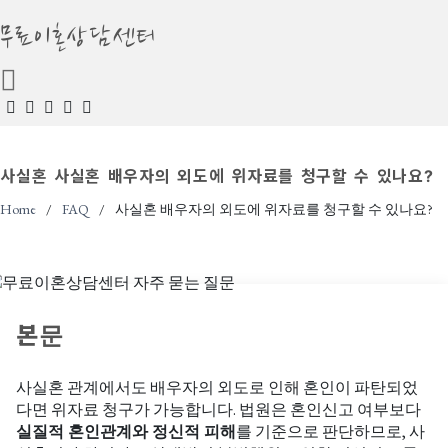
무료이혼상담센터
사실혼
사실혼 배우자의 외도에 위자료를 청구할 수 있나요?
Home
FAQ
사실혼 배우자의 외도에 위자료를 청구할 수 있나요?
본문
사실혼 관계에서도 배우자의 외도로 인해 혼인이 파탄되었
다면 위자료 청구가 가능합니다. 법원은 혼인신고 여부보다
실질적 혼인관계와 정신적 피해
를 기준으로 판단하므로, 사