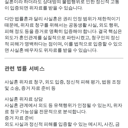
실혼이라 하더라도 상대방의 불법행위로 인한 정신적 고통
이 입증되면 위자료를 받을 수 있습니다.
다만 법률혼과 달리 사실혼은 권리 인정 범위가 제한적이기
때문에, 위자료 청구를 위해서는 공동생활 사실, 외도 행위,
피해 정도 등을 증거로 명확히 입증해야 합니다. 결국 핵심은
외도가 혼인관계를 실질적으로 파탄시켰고, 청구인의 정신
적 피해가 명백하다는 점이며, 이를 법적으로 입증할 수 있으
면 사실혼 배우자도 위자료를 받을 수 있습니다.
관련 법률 서비스
사실혼 위자료 청구, 외도 입증, 정신적 피해 평가, 법원 조정
및 소송, 증거 자료 준비 등
사실혼 위자료 상담
사실혼 관계에서 외도 등 유책행위가 인정될 수 있는지, 위자
료 청구 가능성을 전문적으로 분석합니다.
증거 자료 준비
외도 사실과 정신적 피해를 입증할 수 있는 메시지, 사진, 금