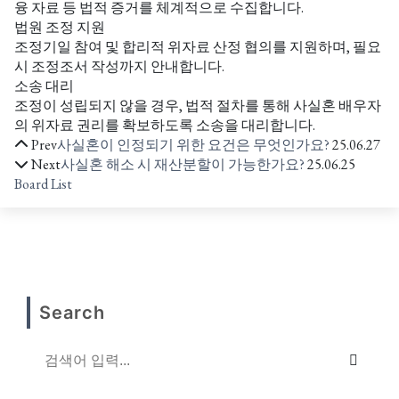
융 자료 등 법적 증거를 체계적으로 수집합니다.
법원 조정 지원
조정기일 참여 및 합리적 위자료 산정 협의를 지원하며, 필요
시 조정조서 작성까지 안내합니다.
소송 대리
조정이 성립되지 않을 경우, 법적 절차를 통해 사실혼 배우자
의 위자료 권리를 확보하도록 소송을 대리합니다.
Prev
사실혼이 인정되기 위한 요건은 무엇인가요?
25.06.27
Next
사실혼 해소 시 재산분할이 가능한가요?
25.06.25
Board List
Search