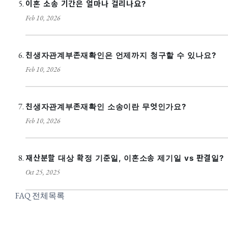
이혼 소송 기간은 얼마나 걸리나요?
Feb 10, 2026
친생자관계부존재확인은 언제까지 청구할 수 있나요?
Feb 10, 2026
친생자관계부존재확인 소송이란 무엇인가요?
Feb 10, 2026
재산분할 대상 확정 기준일, 이혼소송 제기일 vs 판결일?
Oct 25, 2025
FAQ 전체목록