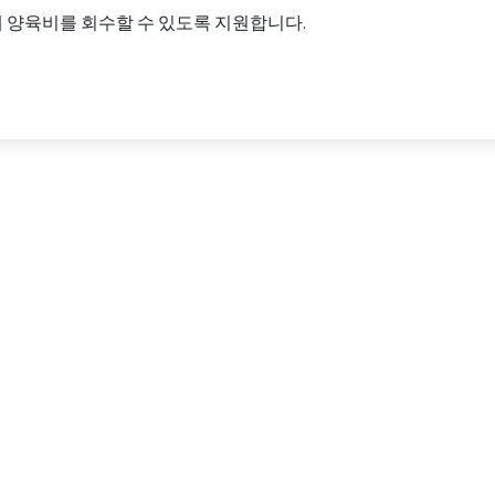
 양육비를 회수할 수 있도록 지원합니다.