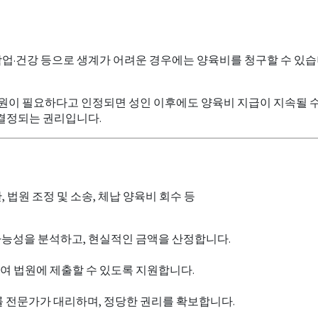
업·건강 등으로 생계가 어려운 경우에는 양육비를 청구할 수 있습니
지원이 필요하다고 인정되면 성인 이후에도 양육비 지급이 지속될 
 결정되는 권리입니다.
, 법원 조정 및 소송, 체납 양육비 회수 등
능성을 분석하고, 현실적인 금액을 산정합니다.
하여 법원에 제출할 수 있도록 지원합니다.
률 전문가가 대리하며, 정당한 권리를 확보합니다.