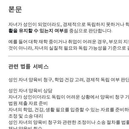
본문
자녀가 성인이 되었더라도, 경제적으로 독립하지 못하거나 학
활을 유지할 수 있는지 여부
를 중심으로 판단합니다.
예를 들어 대학 재학 중이거나 취업이 어려운 경우, 부모의 
것이 아니라, 자녀의 실질적 필요와 독립 가능성을 기준으로
관련 법률 서비스
성인 자녀 양육비 청구, 학업·건강 고려, 경제적 독립 여부 판단
성인 자녀 양육비 상담
자녀가 성인이더라도 독립이 어려운 상황에서 양육비 청구 가
법원 제출 자료 준비
자녀의 학업, 건강, 생활 필요를 입증할 수 있는 자료를 준비
조정 및 소송 대리
성인 자녀의 양육비 청구와 관련한 조정이나 소송 절차를 법
체납 양육비 회수