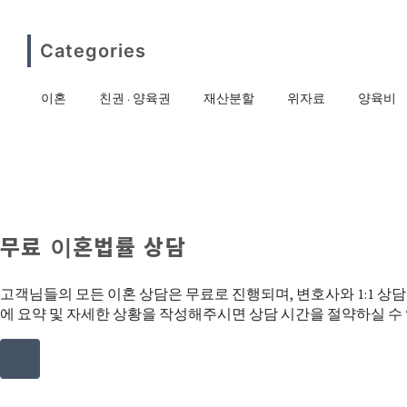
Categories
이혼
친권 · 양육권
재산분할
위자료
양육비
무료 이혼법률 상담
고객님들의 모든 이혼 상담은 무료로 진행되며, 변호사와 1:1 
에 요약 및 자세한 상황을 작성해주시면 상담 시간을 절약하실 수
Address