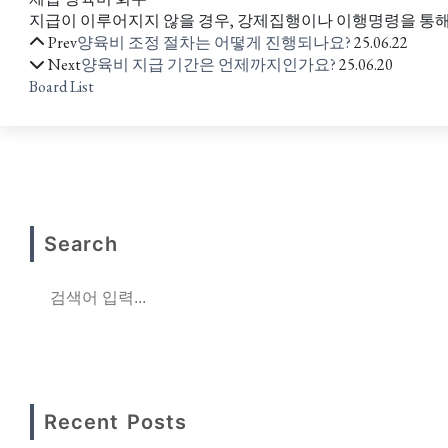
지급이 이루어지지 않을 경우, 강제집행이나 이행명령을 통해
Prev
양육비 조정 절차는 어떻게 진행되나요?
25.06.22
Next
양육비 지급 기간은 언제까지인가요?
25.06.20
Board List
Search
Recent Posts