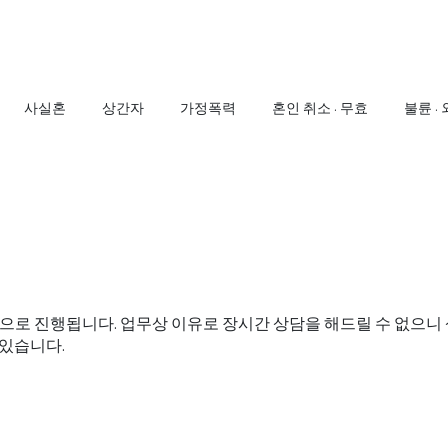
사실혼
상간자
가정폭력
혼인 취소 · 무효
불륜 ·
상담으로 진행됩니다. 업무상 이유로 장시간 상담을 해드릴 수 없으
 있습니다.