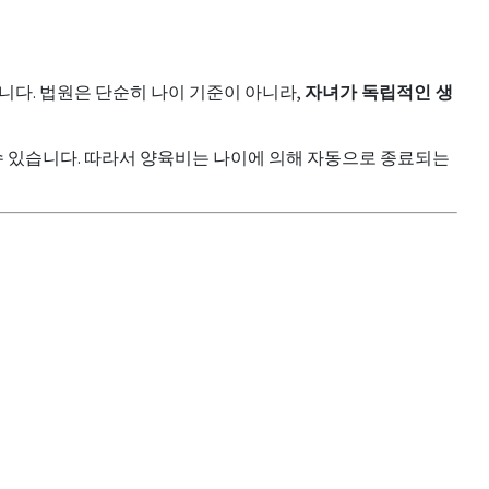
다. 법원은 단순히 나이 기준이 아니라,
자녀가 독립적인 생
수 있습니다. 따라서 양육비는 나이에 의해 자동으로 종료되는