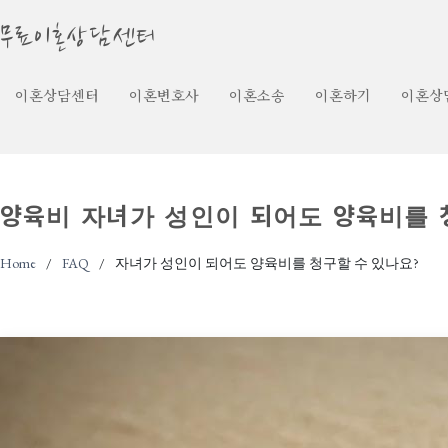
무료이혼상담센터
이혼상담센터
이혼변호사
이혼소송
이혼하기
이혼상
양육비
자녀가 성인이 되어도 양육비를 
Home
FAQ
자녀가 성인이 되어도 양육비를 청구할 수 있나요?