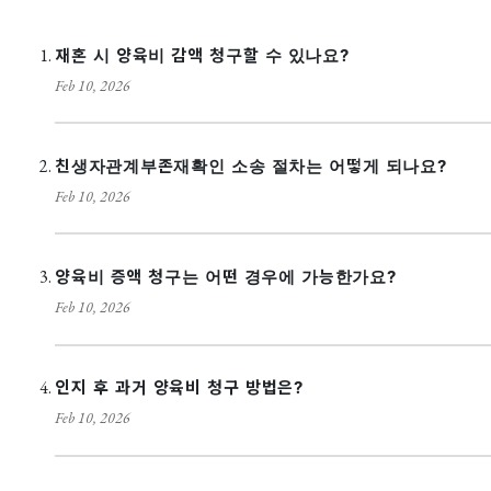
재혼 시 양육비 감액 청구할 수 있나요?
Feb 10, 2026
친생자관계부존재확인 소송 절차는 어떻게 되나요?
Feb 10, 2026
양육비 증액 청구는 어떤 경우에 가능한가요?
Feb 10, 2026
인지 후 과거 양육비 청구 방법은?
Feb 10, 2026