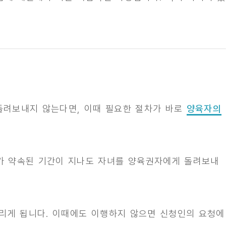
 돌려보내지 않는다면, 이때 필요한 절차가 바로
양육자의
가 약속된 기간이 지나도 자녀를 양육권자에게 돌려보내
리게 됩니다. 이때에도 이행하지 않으면 신청인의 요청에