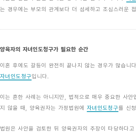
는 경우에는 부모의 관계보다 더 섬세하고 조심스러운 
양육자의 자녀인도청구가 필요한 순간
이혼 후에도 갈등이 완전히 끝나지 않는 경우가 많습니다
자녀인도청구
입니다.
이는 흔한 사례는 아니지만, 법적으로 매우 중요한 사안
지 않을 때, 양육권자는 가정법원에
자녀인도청구
를 신청
법원은 사안을 검토한 뒤 양육권자의 주장이 타당하다고