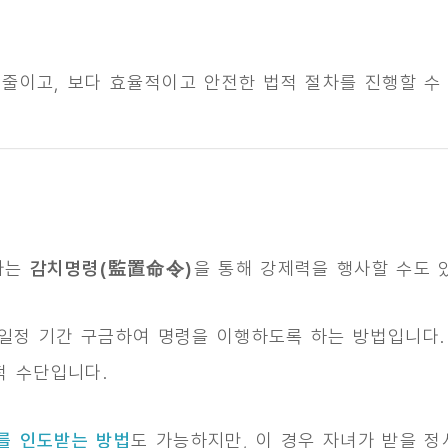
줄이고, 보다 효율적이고 안전한 법적 절차를 진행할 수
자는
감치명령(監置命令)
을 통해 강제력을 행사할 수도 
일정 기간 구금하여 명령을 이행하도록 하는 방법입니다
적 수단입니다.
를 인도받는 방법
도 가능하지만, 이 경우 자녀가 받을 정