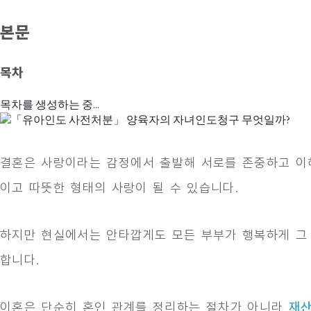
본문
목차
목차를 생성하는 중...
결혼은 사랑이라는 감정에서 출발해 서로를 존중하고 이
이고 따뜻한 형태의 사랑이 될 수 있습니다.
하지만 현실에서는 안타깝게도 모든 부부가 행복하게 그
합니다.
이혼은 단순히 혼인 관계를 정리하는 절차가 아니라
재산