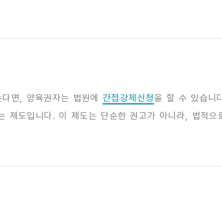
는다면, 양육권자는 법원에
간접강제신청
을 할 수 있습니
는 제도입니다. 이 제도는 단순한 권고가 아니라, 법적