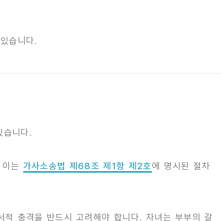
 있습니다.
있습니다.
. 이는
가사소송법 제68조 제1항 제2호
에 명시된 절차
서적 충격을 반드시 고려해야 합니다. 자녀는 부부의 갈