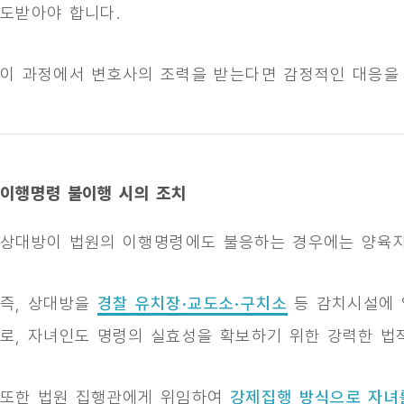
도받아야 합니다.
이 과정에서 변호사의 조력을 받는다면 감정적인 대응을 
이행명령 불이행 시의 조치
상대방이 법원의 이행명령에도 불응하는 경우에는 양육
즉, 상대방을
경찰 유치장·교도소·구치소
등 감치시설에 
로, 자녀인도 명령의 실효성을 확보하기 위한 강력한 법
또한 법원 집행관에게 위임하여
강제집행 방식으로 자녀