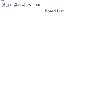
 알고 이혼하자!
25.03.08
Board List