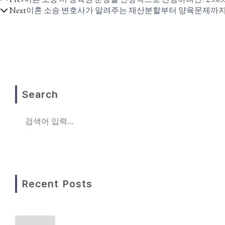
Next
이혼 소송 변호사가 알려주는 재산분할부터 양육문제까지
Search
Recent Posts