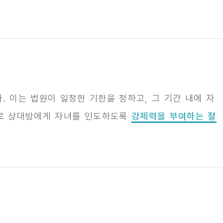
다. 이는 법원이 일정한 기한을 정하고, 그 기간 내에 자
으로 상대방에게 자녀를 인도하도록
강제력을 부여하는 절