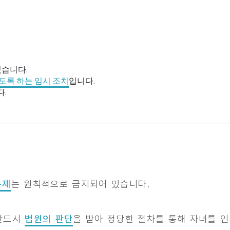
있습니다.
도록 하는 임시 조치
입니다.
.
구제
는 원칙적으로 금지되어 있습니다.
 반드시
법원의 판단
을 받아 정당한 절차를 통해 자녀를 인