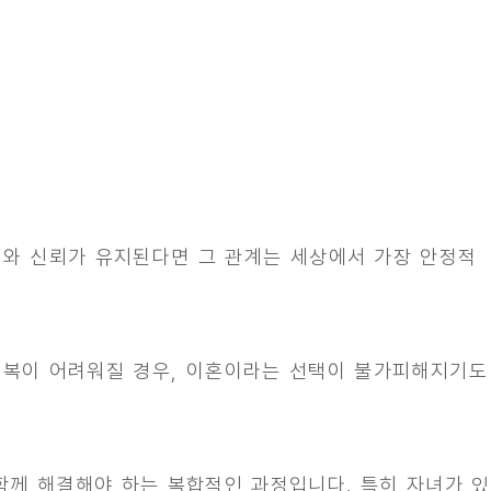
려와 신뢰가 유지된다면 그 관계는 세상에서 가장 안정적
회복이 어려워질 경우, 이혼이라는 선택이 불가피해지기도
함께 해결해야 하는 복합적인 과정입니다. 특히 자녀가 있