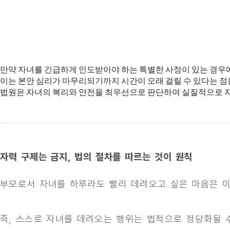
만약 자녀를 긴급하게 인도받아야 하는 특별한 사정이 있는 경우
이는 본안 심리가 마무리되기까지 시간이 오래 걸릴 수 있다는 점
법원은 자녀의 복리와 안전을 최우선으로 판단하여 실질적으로 자
자력 구제는 금지, 법의 절차를 따르는 것이 원칙
부모로서 자녀를 하루라도 빨리 데려오고 싶은 마음은 이
즉, 스스로 자녀를 데려오는 행위는 법적으로 정당화될 