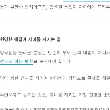
등과 무관한 존재이므로, 양육권 분쟁이 아이에게 트라우
현명한 해결이 자녀를 지키는 길
양육권을 둘러싼 분쟁은 단순히 부모 간의 대립이 아니
선으로 하는 방향
을 모색해야 합니다.
법이 정한 절차를 지키며 합리적인 방법으로 문제를 해
무엇보다도 중요한 것은, 자녀를 지키는 가장 현명한 
Prev
이혼 소송 시 양육권 분쟁을 안정적으로 진행하려면?
25.03