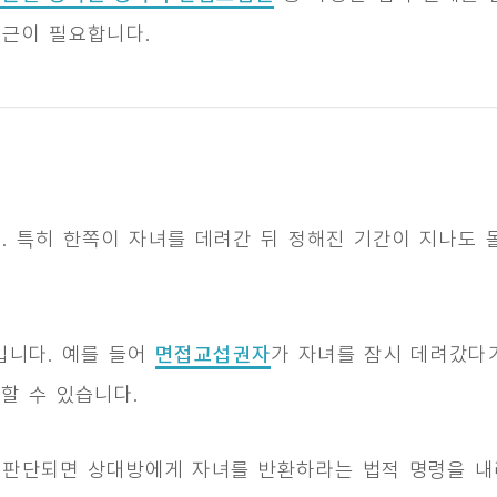
접근이 필요합니다.
. 특히 한쪽이 자녀를 데려간 뒤 정해진 기간이 지나도
입니다. 예를 들어
면접교섭권자
가 자녀를 잠시 데려갔다
할 수 있습니다.
 판단되면 상대방에게 자녀를 반환하라는 법적 명령을 내