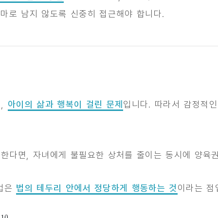
마로 남지 않도록 신중히 접근해야 합니다.
라,
아이의 삶과 행복이 걸린 문제
입니다. 따라서 감정적
결한다면, 자녀에게 불필요한 상처를 줄이는 동시에 양육
방법은
법의 테두리 안에서 정당하게 행동하는 것
이라는 점
.10