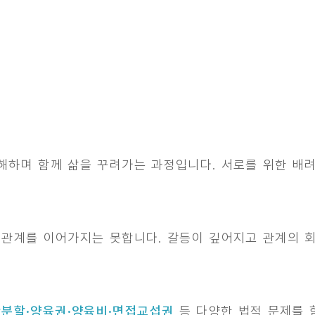
해하며 함께 삶을 꾸려가는 과정입니다. 서로를 위한 배
 관계를 이어가지는 못합니다. 갈등이 깊어지고 관계의 
분할·양육권·양육비·면접교섭권
등 다양한 법적 문제를 