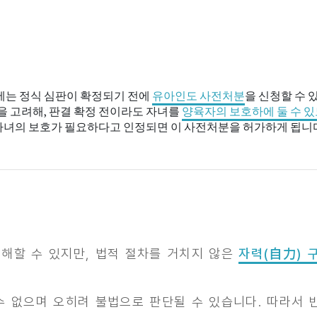
에는 정식 심판이 확정되기 전에
유아인도 사전처분
을 신청할 수 
을 고려해, 판결 확정 전이라도 자녀를
양육자의 보호하에 둘 수 있
녀의 보호가 필요하다고 인정되면 이 사전처분을 허가하게 됩니다
해할 수 있지만, 법적 절차를 거치지 않은
자력(自力) 
수 없으며 오히려 불법으로 판단될 수 있습니다. 따라서