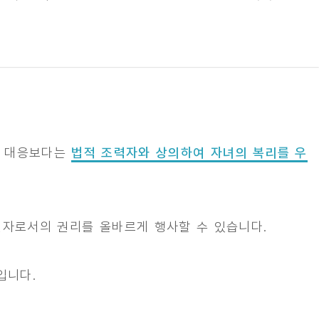
인 대응보다는
법적 조력자와 상의하여 자녀의 복리를 우
권자로서의 권리를 올바르게 행사할 수 있습니다.
입니다.