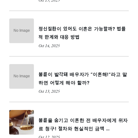
Oct 15, 2025
정신질환이 있어도 이혼은 가능할까? 법률
적 한계와 대응 방법
Oct 14, 2025
불륜이 발각돼 배우자가 “이혼해!”라고 말
하면 어떻게 해야 할까?
Oct 13, 2025
불륜을 숨기고 이혼한 전 배우자에게 위자
료 청구! 절차와 현실적인 금액 …
Oct 12, 2025