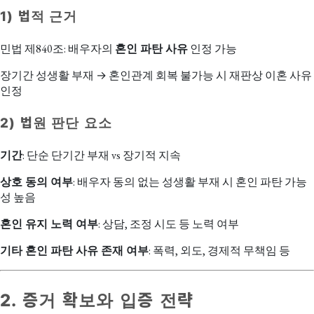
1) 법적 근거
민법 제840조: 배우자의
혼인 파탄 사유
인정 가능
장기간 성생활 부재 → 혼인관계 회복 불가능 시 재판상 이혼 사유
인정
2) 법원 판단 요소
기간
: 단순 단기간 부재 vs 장기적 지속
상호 동의 여부
: 배우자 동의 없는 성생활 부재 시 혼인 파탄 가능
성 높음
혼인 유지 노력 여부
: 상담, 조정 시도 등 노력 여부
기타 혼인 파탄 사유 존재 여부
: 폭력, 외도, 경제적 무책임 등
2. 증거 확보와 입증 전략