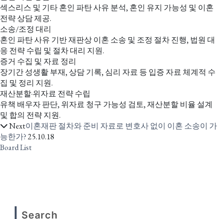
섹스리스 및 기타 혼인 파탄 사유 분석, 혼인 유지 가능성 및 이혼
전략 상담 제공.
소송/조정 대리
혼인 파탄 사유 기반 재판상 이혼 소송 및 조정 절차 진행, 법원 대
응 전략 수립 및 절차 대리 지원.
증거 수집 및 자료 정리
장기간 성생활 부재, 상담 기록, 심리 자료 등 입증 자료 체계적 수
집 및 정리 지원.
재산분할·위자료 전략 수립
유책 배우자 판단, 위자료 청구 가능성 검토, 재산분할 비율 설계
및 합의 전략 지원.
Next
이혼재판 절차와 준비 자료로 변호사 없이 이혼 소송이 가
능한가?
25.10.18
Board List
Search