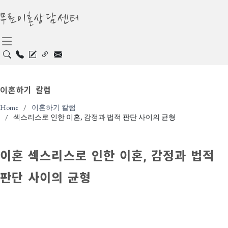
무료이혼상담센터
이혼하기 칼럼
Home
이혼하기 칼럼
섹스리스로 인한 이혼, 감정과 법적 판단 사이의 균형
이혼
섹스리스로 인한 이혼, 감정과 법적
판단 사이의 균형