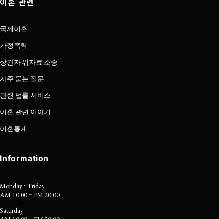
이혼 관련
국제이혼
가정폭력
상간자 위자료 소송
자주 묻는 질문
관련 법률 서비스
이혼 관련 이야기
이혼통계
Information
Monday ~ Friday
AM 10:00 ~ PM 20:00
Saturday