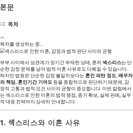
본문
목차
목차를 생성하는 중...
부부 사이에서 성관계가 장기간 부재한 상태, 흔히
섹스리스
는 단
순한 감정 문제를 넘어 법적 이혼 사유로도 다뤄질 수 있습니다.
하지만 법원은 단순한 감정 불일치보다는
혼인 파탄 정도, 배우자
의 책임, 혼인기간 기여도
등을 종합적으로 판단하기 때문에, 감
정적 고통과 법적 요건 사이의 균형이 중요합니다. 이번 칼럼에서
는 섹스리스로 인한 이혼의 법적 쟁점, 증거 확보, 실제 판례, 실무
적 대응 전략까지 상세히 안내합니다.
1. 섹스리스와 이혼 사유