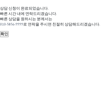
상담 신청이 완료되었습니다.
빠른 시간 내에 연락드리겠습니다.
빠른 상담을 원하시는 분께서는
010-5856-9999
로 연락을 주시면 친절히 상담해드리겠습니다.
확인