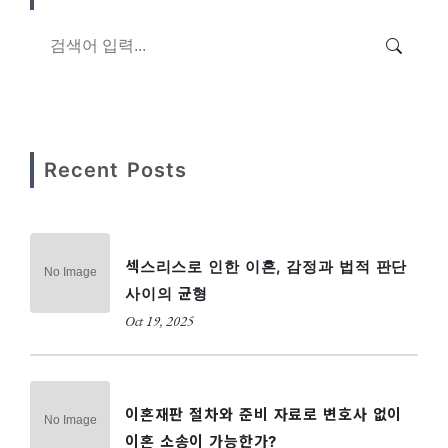
Recent Posts
섹스리스로 인한 이혼, 감정과 법적 판단
사이의 균형
Oct 19, 2025
이혼재판 절차와 준비 자료로 변호사 없이
이혼 소송이 가능한가?