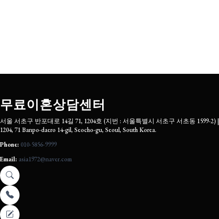
무료이혼상담센터
서울 서초구 반포대로 14길 71, 1204호 (지번 : 서울특별시 서초구 서초동 1599-2) |
1204, 71 Banpo-daero 14-gil, Seocho-gu, Seoul, South Korea.
Phone:
010-5856-9999
Email:
asia1972@naver.com