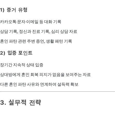
1) 증거 유형
카카오톡·문자·이메일 등 대화 기록
상담 기록, 정신과 진료 기록, 심리 상담 자료
혼인 파탄 관련 주변 증언, 생활 패턴 기록
2) 입증 포인트
장기간 지속적 상태 입증
상대방에게 혼인 회복 의지가 없음을 보여주는 자료
다른 혼인 파탄 사유와 연계하여 설득력 확보
3. 실무적 전략