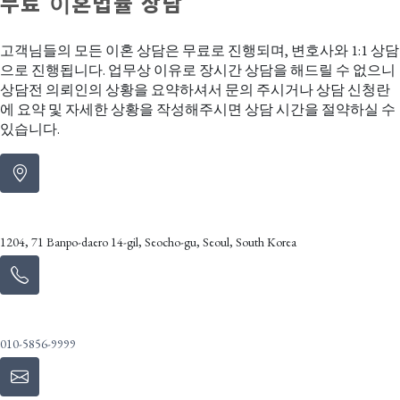
무료 이혼법률 상담
고객님들의 모든 이혼 상담은 무료로 진행되며, 변호사와 1:1 상담
으로 진행됩니다. 업무상 이유로 장시간 상담을 해드릴 수 없으니
상담전 의뢰인의 상황을 요약하셔서 문의 주시거나 상담 신청란
에 요약 및 자세한 상황을 작성해주시면 상담 시간을 절약하실 수
있습니다.
Address
1204, 71 Banpo-daero 14-gil, Seocho-gu, Seoul, South Korea
Call Us
010-5856-9999