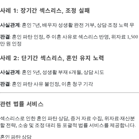
사례 1: 장기간 섹스리스, 조정 실패
사실관계
: 혼인 7년, 배우자 성생활 완전 거부, 상담·조정 노력 무
판결
: 혼인 파탄 인정, 주 이혼 사유로 섹스리스 반영, 위자료 1,500
만 원 인정
사례 2: 단기간 섹스리스, 혼인 유지 노력
사실관계
: 혼인 5년, 성생활 부재 6개월, 상담 시도
판결
: 혼인 파탄 사유 불인정, 이혼 청구 기각
관련 법률 서비스
섹스리스로 인한 혼인 파탄 상담, 증거 자료 수집, 위자료·재산분
할 전략, 소송 및 조정 대리 등 포괄적 법률 서비스를 제공합니다.
혼인 파탄 상담