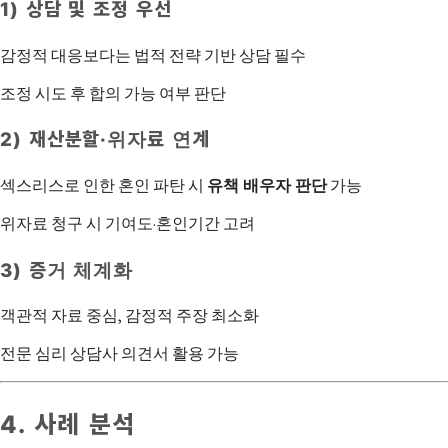
1) 상담 및 조정 우선
감정적 대응보다는 법적 전략 기반 상담 필수
조정 시도 후 합의 가능 여부 판단
2) 재산분할·위자료 연계
섹스리스로 인한 혼인 파탄 시
유책 배우자 판단
가능
위자료 청구 시 기여도·혼인기간 고려
3) 증거 체계화
객관적 자료 중심, 감정적 주장 최소화
전문 심리 상담사 의견서 활용 가능
4. 사례 분석