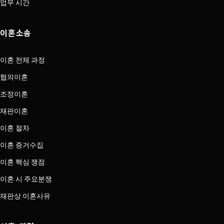
업무 시간
이혼소송
이혼 전체 과정
협의이혼
조정이혼
재판이혼
이혼 절차
이혼 증거수집
이혼 핵심 쟁점
이혼 시 주요분쟁
재판상 이혼사유