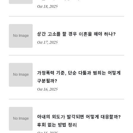
Oct 18, 2025
상간 고소를 할 경우 이혼을 해야 하나?
Oct 17, 2025
가정폭력 기준, 단순 다툼과 범죄는 어떻게
구분될까?
Oct 16, 2025
아내의 외도가 발각되면 어떻게 대응할까?
후회 없는 방법 정리