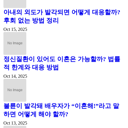
아내의 외도가 발각되면 어떻게 대응할까?
후회 없는 방법 정리
Oct 15, 2025
정신질환이 있어도 이혼은 가능할까? 법률
적 한계와 대응 방법
Oct 14, 2025
불륜이 발각돼 배우자가 “이혼해!”라고 말
하면 어떻게 해야 할까?
Oct 13, 2025