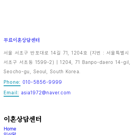
무료이혼상담센터
서울 서초구 반포대로 14길 71, 1204호 (지번 : 서울특별시
서초구 서초동 1599-2) | 1204, 71 Banpo-daero 14-gil,
Seocho-gu, Seoul, South Korea.
Phone:
010-5856-9999
Email:
asia1972@naver.com
이혼상담센터
Home
인삿말