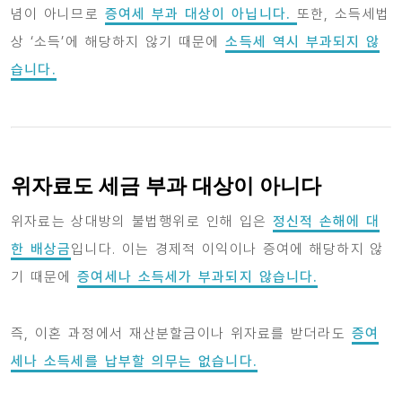
념이 아니므로
증여세 부과 대상이 아닙니다.
또한, 소득세법
상 ‘소득’에 해당하지 않기 때문에
소득세 역시 부과되지 않
습니다.
위자료도 세금 부과 대상이 아니다
위자료는 상대방의 불법행위로 인해 입은
정신적 손해에 대
한 배상금
입니다. 이는 경제적 이익이나 증여에 해당하지 않
기 때문에
증여세나 소득세가 부과되지 않습니다.
즉, 이혼 과정에서 재산분할금이나 위자료를 받더라도
증여
세나 소득세를 납부할 의무는 없습니다.