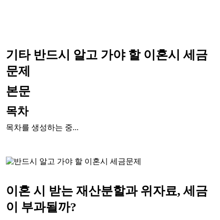
기타
반드시 알고 가야 할 이혼시 세금
문제
본문
목차
목차를 생성하는 중...
이혼 시 받는 재산분할과 위자료, 세금
이 부과될까?