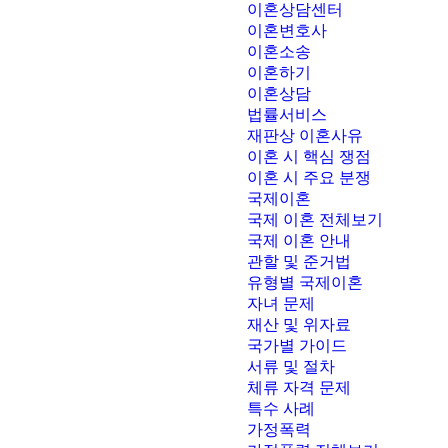
이혼상담센터
이혼변호사
이혼소송
이혼하기
이혼상담
법률서비스
재판상 이혼사유
이혼 시 핵심 쟁점
이혼 시 주요 분쟁
국제이혼
국제 이혼 전체보기
국제 이혼 안내
관할 및 준거법
유형별 국제이혼
자녀 문제
재산 및 위자료
국가별 가이드
서류 및 절차
체류 자격 문제
특수 사례
가정폭력