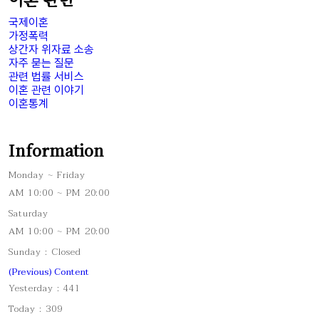
국제이혼
가정폭력
상간자 위자료 소송
자주 묻는 질문
관련 법률 서비스
이혼 관련 이야기
이혼통계
Information
Monday ~ Friday
AM 10:00 ~ PM 20:00
Saturday
AM 10:00 ~ PM 20:00
Sunday : Closed
(Previous) Content
Yesterday : 441
Today : 309