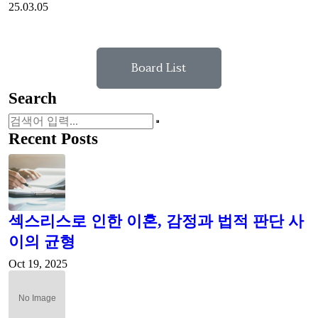
25.03.05
Board List
Search
Recent Posts
섹스리스로 인한 이혼, 감정과 법적 판단 사
이의 균형
Oct 19, 2025