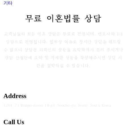
기타
무료 이혼법률 상담
고객님들의 모든 이혼 상담은 무료로 진행되며, 변호사와 1:1
상담으로 진행됩니다. 업무상 이유로 장시간 상담을 해드릴
수 없으니 상담전 의뢰인의 상황을 요약하셔서 문의 주시거나
상담 신청란에 요약 및 자세한 상황을 작성해주시면 상담 시
간을 절약하실 수 있습니다.
Address
1204, 71 Banpo-daero 14-gil, Seocho-gu, Seoul, South Korea
Call Us