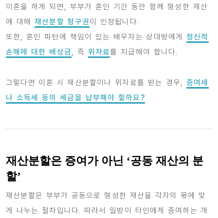
이혼을 하게 되면, 부부가 혼인 기간 동안 함께 형성한 재산
에 대해
재산분할 청구권
이 인정됩니다.
또한, 혼인 파탄에 책임이 있는 배우자는 상대방에게
정신적
손해에 대한 배상금
, 즉
위자료
를 지급해야 합니다.
그렇다면 이혼 시 재산분할이나 위자료를 받는 경우,
증여세
나 소득세 등의 세금을 납부해야 할까요?
재산분할은 증여가 아닌 ‘공동 재산의 분
할’
재산분할은 부부가 공동으로 형성한 재산을 각자의 몫에 맞
게 나누는 절차입니다. 따라서 일방이 타인에게 증여하는 개