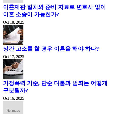
이혼재판 절차와 준비 자료로 변호사 없이
이혼 소송이 가능한가?
Oct 18, 2025
상간 고소를 할 경우 이혼을 해야 하나?
Oct 17, 2025
가정폭력 기준, 단순 다툼과 범죄는 어떻게
구분될까?
Oct 16, 2025