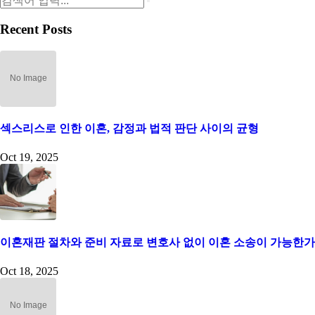
Recent Posts
섹스리스로 인한 이혼, 감정과 법적 판단 사이의 균형
Oct 19, 2025
이혼재판 절차와 준비 자료로 변호사 없이 이혼 소송이 가능한가
Oct 18, 2025