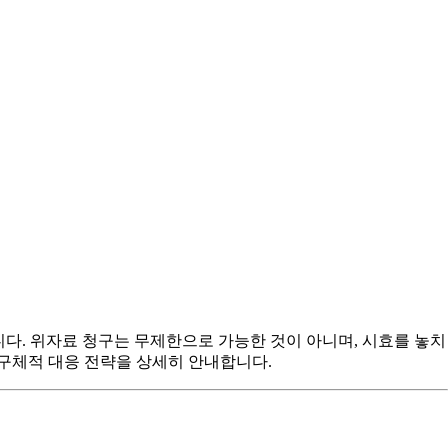
합니다. 위자료 청구는 무제한으로 가능한 것이 아니며, 시효를 놓치
 구체적 대응 전략을 상세히 안내합니다.