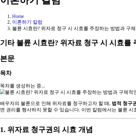
이혼하기 칼럼
Home
이혼하기 칼럼
불륜 시효란? 위자료 청구 시 시효를 주장하는 방법과 구
기타
불륜 시효란? 위자료 청구 시 시효를
본문
목차
목차를 생성하는 중...
배우자의 불륜으로 인해 위자료를 청구하고자 할 때,
법적 청구
면 권리를 행사하지 못할 수 있습니다. 이번 칼럼에서는 불륜 시효
1. 위자료 청구권의 시효 개념