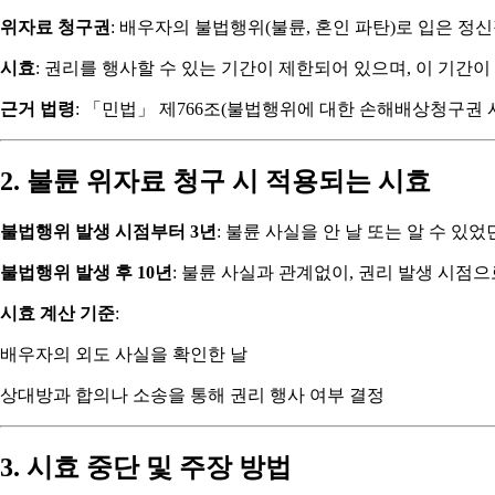
위자료 청구권
: 배우자의 불법행위(불륜, 혼인 파탄)로 입은 정
시효
: 권리를 행사할 수 있는 기간이 제한되어 있으며, 이 기간
근거 법령
: 「민법」 제766조(불법행위에 대한 손해배상청구권 
2. 불륜 위자료 청구 시 적용되는 시효
불법행위 발생 시점부터 3년
: 불륜 사실을 안 날 또는 알 수 있었
불법행위 발생 후 10년
: 불륜 사실과 관계없이, 권리 발생 시점으
시효 계산 기준
:
배우자의 외도 사실을 확인한 날
상대방과 합의나 소송을 통해 권리 행사 여부 결정
3. 시효 중단 및 주장 방법