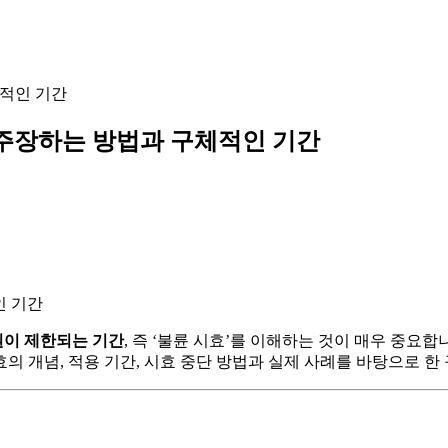
체적인 기간
 주장하는 방법과 구체적인 기간
권이 제한되는 기간
, 즉 ‘불륜 시효’를 이해하는 것이 매우 중요
의 개념, 적용 기간, 시효 중단 방법과 실제 사례를 바탕으로 한