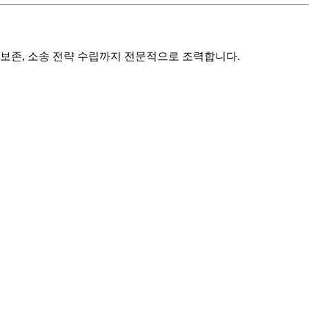
권 보존, 소송 전략 수립까지 전문적으로 조력합니다.