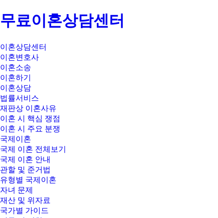
무료이혼상담센터
이혼상담센터
이혼변호사
이혼소송
이혼하기
이혼상담
법률서비스
재판상 이혼사유
이혼 시 핵심 쟁점
이혼 시 주요 분쟁
국제이혼
국제 이혼 전체보기
국제 이혼 안내
관할 및 준거법
유형별 국제이혼
자녀 문제
재산 및 위자료
국가별 가이드