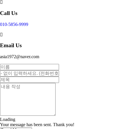
Call Us
010-5856-9999
Email Us
asia1972@naver.com
Loading
Your message has been sent. Thank you!