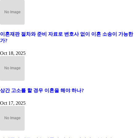
이혼재판 절차와 준비 자료로 변호사 없이 이혼 소송이 가능한
가?
Oct 18, 2025
상간 고소를 할 경우 이혼을 해야 하나?
Oct 17, 2025