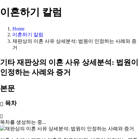
이혼하기 칼럼
Home
이혼하기 칼럼
재판상의 이혼 사유 상세분석: 법원이 인정하는 사례와 증
거
기타
재판상의 이혼 사유 상세분석: 법원이
인정하는 사례와 증거
본문
목차
목차를 생성하는 중...