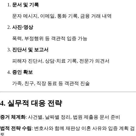
문서 및 기록
문자 메시지, 이메일, 통화 기록, 금융 거래 내역
사진·영상
폭력, 부정행위 등 객관적 입증 가능
진단서 및 보고서
피해자 진단서, 상담·치료 기록, 전문가 의견서
증인 확보
가족, 친구, 직장 동료 등 객관적 진술
4. 실무적 대응 전략
증거 체계화
: 사건별, 날짜별 정리, 법원 제출용 문서 준비
법적 전략 수립
: 변호사와 함께 재판상 이혼 사유와 입증 계획 검
토