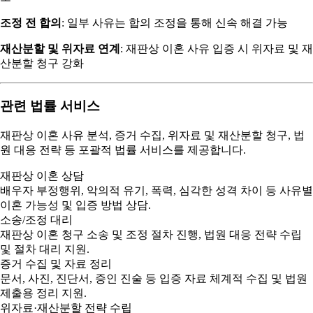
조정 전 합의
: 일부 사유는 합의 조정을 통해 신속 해결 가능
재산분할 및 위자료 연계
: 재판상 이혼 사유 입증 시 위자료 및 재
산분할 청구 강화
관련 법률 서비스
재판상 이혼 사유 분석, 증거 수집, 위자료 및 재산분할 청구, 법
원 대응 전략 등 포괄적 법률 서비스를 제공합니다.
재판상 이혼 상담
배우자 부정행위, 악의적 유기, 폭력, 심각한 성격 차이 등 사유별
이혼 가능성 및 입증 방법 상담.
소송/조정 대리
재판상 이혼 청구 소송 및 조정 절차 진행, 법원 대응 전략 수립
및 절차 대리 지원.
증거 수집 및 자료 정리
문서, 사진, 진단서, 증인 진술 등 입증 자료 체계적 수집 및 법원
제출용 정리 지원.
위자료·재산분할 전략 수립