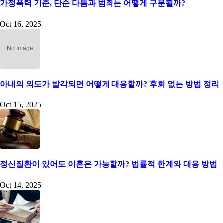
가정폭력 기준, 단순 다툼과 범죄는 어떻게 구분될까?
Oct 16, 2025
아내의 외도가 발각되면 어떻게 대응할까? 후회 없는 방법 정리
Oct 15, 2025
정신질환이 있어도 이혼은 가능할까? 법률적 한계와 대응 방법
Oct 14, 2025