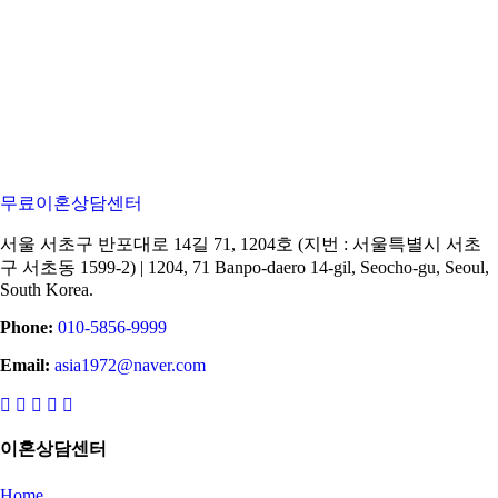
무료이혼상담센터
서울 서초구 반포대로 14길 71, 1204호 (지번 : 서울특별시 서초
구 서초동 1599-2) | 1204, 71 Banpo-daero 14-gil, Seocho-gu, Seoul,
South Korea.
Phone:
010-5856-9999
Email:
asia1972@naver.com
이혼상담센터
Home