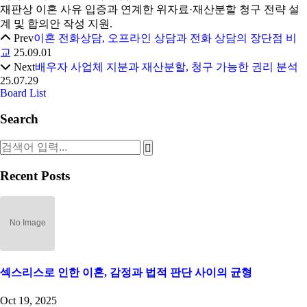
재판상 이혼 사유 입증과 연계한 위자료·재산분할 청구 전략 설
계 및 합의안 작성 지원.
Prev
이혼 전화상담, 오프라인 상담과 전화 상담의 장단점 비
교
25.09.01
Next
배우자 사업체 지분과 재산분할, 청구 가능한 권리 분석
25.07.29
Board List
Search
Recent Posts
섹스리스로 인한 이혼, 감정과 법적 판단 사이의 균형
Oct 19, 2025