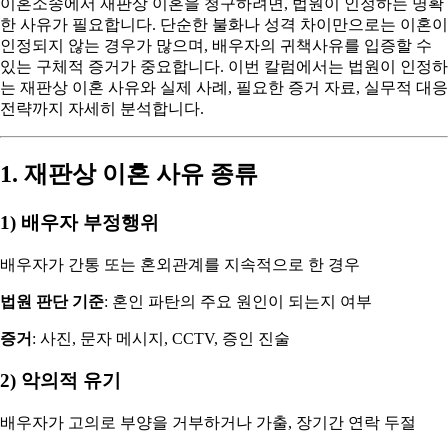
이혼소송에서 재판상 이혼을 청구하려면, 법원이 인정하는 명확
한 사유가 필요합니다. 단순한 불화나 성격 차이만으로는 이혼이
인정되지 않는 경우가 많으며, 배우자의 귀책사유를 입증할 수
있는 구체적 증거가 중요합니다. 이번 칼럼에서는 법원이 인정하
는 재판상 이혼 사유와 실제 사례, 필요한 증거 자료, 실무적 대응
전략까지 자세히 분석합니다.
1. 재판상 이혼 사유 종류
1) 배우자 부정행위
배우자가 간통 또는 혼외관계를 지속적으로 한 경우
법원 판단 기준
: 혼인 파탄의 주요 원인이 되는지 여부
증거
: 사진, 문자 메시지, CCTV, 증인 진술
2) 악의적 유기
배우자가 고의로 부양을 거부하거나 가출, 장기간 연락 두절