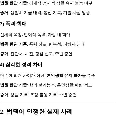
법원 판단 기준
: 경제적·정서적 생활 유지 불능 여부
증거
: 생활비 지급 내역, 통신 기록, 가출 사실 입증
3) 폭력·학대
신체적 폭행, 언어적 폭력, 가정 내 학대
법원 판단 기준
: 폭력 정도, 반복성, 피해자 상태
증거
: 진단서, 사진, 경찰 신고, 주변 증언
4) 심각한 성격 차이
단순한 의견 차이가 아닌,
혼인생활 유지 불가능 수준
법원 판단 기준
: 합의 불가능성, 혼인생활 파탄 정도
증거
: 상담 기록, 조정 불응 기록, 주변 증언
2. 법원이 인정한 실제 사례