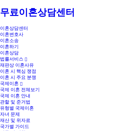
무료이혼상담센터
이혼상담센터
이혼변호사
이혼소송
이혼하기
이혼상담
법률서비스
재판상 이혼사유
이혼 시 핵심 쟁점
이혼 시 주요 분쟁
국제이혼
국제 이혼 전체보기
국제 이혼 안내
관할 및 준거법
유형별 국제이혼
자녀 문제
재산 및 위자료
국가별 가이드