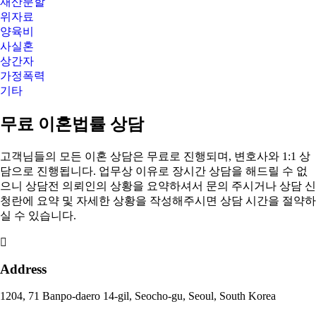
재산분할
위자료
양육비
사실혼
상간자
가정폭력
기타
무료 이혼법률 상담
고객님들의 모든 이혼 상담은 무료로 진행되며, 변호사와 1:1 상
담으로 진행됩니다. 업무상 이유로 장시간 상담을 해드릴 수 없
으니 상담전 의뢰인의 상황을 요약하셔서 문의 주시거나 상담 신
청란에 요약 및 자세한 상황을 작성해주시면 상담 시간을 절약하
실 수 있습니다.
Address
1204, 71 Banpo-daero 14-gil, Seocho-gu, Seoul, South Korea