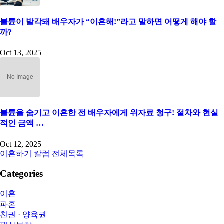
불륜이 발각돼 배우자가 “이혼해!”라고 말하면 어떻게 해야 할
까?
Oct 13, 2025
불륜을 숨기고 이혼한 전 배우자에게 위자료 청구! 절차와 현실
적인 금액 …
Oct 12, 2025
이혼하기 칼럼 전체목록
Categories
이혼
파혼
친권 · 양육권