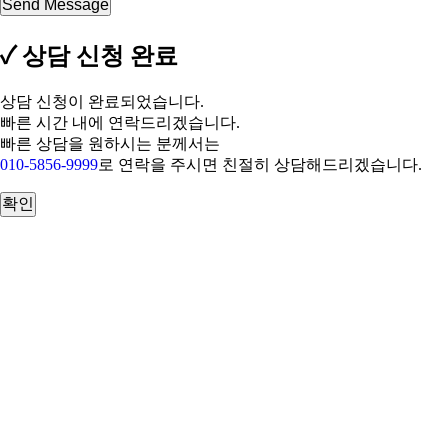
Send Message
✓ 상담 신청 완료
상담 신청이 완료되었습니다.
빠른 시간 내에 연락드리겠습니다.
빠른 상담을 원하시는 분께서는
010-5856-9999
로 연락을 주시면 친절히 상담해드리겠습니다.
확인