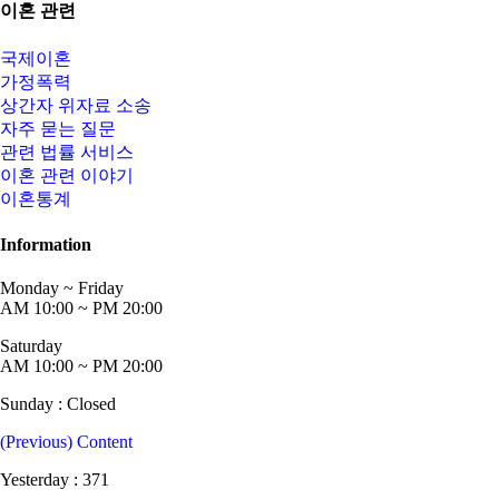
이혼 관련
국제이혼
가정폭력
상간자 위자료 소송
자주 묻는 질문
관련 법률 서비스
이혼 관련 이야기
이혼통계
Information
Monday ~ Friday
AM 10:00 ~ PM 20:00
Saturday
AM 10:00 ~ PM 20:00
Sunday : Closed
(Previous) Content
Yesterday : 371