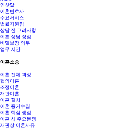
인삿말
이혼변호사
주요서비스
법률지원팀
상담 전 고려사항
이혼 상담 장점
비밀보장 의무
업무 시간
이혼소송
이혼 전체 과정
협의이혼
조정이혼
재판이혼
이혼 절차
이혼 증거수집
이혼 핵심 쟁점
이혼 시 주요분쟁
재판상 이혼사유