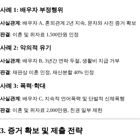
사례 1: 배우자 부정행위
사실관계
: 배우자 A, 혼외관계 2년 지속, 문자와 사진 증거 확보
판결
: 이혼 및 위자료 1,500만원 인정
사례 2: 악의적 유기
사실관계
: 배우자 B, 3년간 연락 두절, 생활비 지급 거부
판결
: 재판상 이혼 인정, 재산분할 40% 인정
사례 3: 폭력·학대
사실관계
: 배우자 C, 지속적 언어폭력 및 단발적 신체폭행
판결
: 이혼 및 위자료 2,000만원, 친권 일부 제한
3. 증거 확보 및 제출 전략