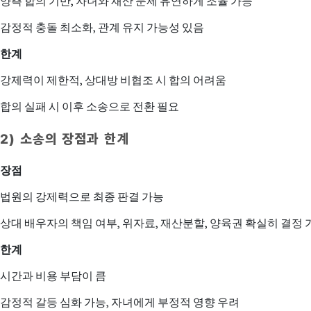
양측 합의 기반, 자녀와 재산 문제 유연하게 조율 가능
감정적 충돌 최소화, 관계 유지 가능성 있음
한계
강제력이 제한적, 상대방 비협조 시 합의 어려움
합의 실패 시 이후 소송으로 전환 필요
2) 소송의 장점과 한계
장점
법원의 강제력으로 최종 판결 가능
상대 배우자의 책임 여부, 위자료, 재산분할, 양육권 확실히 결정 
한계
시간과 비용 부담이 큼
감정적 갈등 심화 가능, 자녀에게 부정적 영향 우려