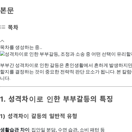
본문
목차
목차를 생성하는 중...
부부간 성격차이로 인한 갈등은 혼인생활에서 흔하게 발생하지만, 
할지를 결정하는 것이 중요한 전략적 판단 요소가 됩니다. 본 칼
니다.
1. 성격차이로 인한 부부갈등의 특징
1) 성격차이 갈등의 일반적 유형
생활습관 차이
: 집안일 분담, 수면 습관, 소비 패턴 등