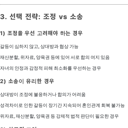
3. 선택 전략: 조정 vs 소송
1) 조정을 우선 고려해야 하는 경우
갈등이 심하지 않고, 상대방과 협상 가능
재산분할, 위자료, 양육권 등에 있어 서로 합의 여지 있음
자녀의 안정과 감정적 피해 최소화를 우선하는 경우
2) 소송이 유리한 경우
상대방이 조정에 불응하거나 합의가 어려움
성격차이로 인한 갈등이 장기간 지속되어 혼인관계 회복 불가능
위자료, 재산분할, 양육권 등 강제적 법적 판단이 필요한 경우