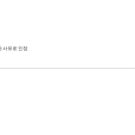
탄 사유로 인정