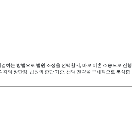
결하는 방법으로 법원 조정을 선택할지, 바로 이혼 소송으로 진행
각각의 장단점, 법원의 판단 기준, 선택 전략을 구체적으로 분석합