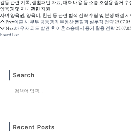
갈등 관련 기록, 생활패턴 자료, 대화 내용 등 소송·조정용 증거 수집
양육권 및 자녀 관련 지원
자녀 양육권, 양육비, 친권 등 관련 법적 전략 수립 및 분쟁 해결 지
Prev
이혼 시 부부 공동명의 부동산 분할과 실무적 전략
25.07.05
Next
배우자 외도 발견 후 이혼소송에서 증거 활용 전략
25.07.0
Board List
Search
Recent Posts