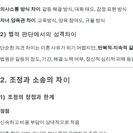
의사소통 방식 차이
: 갈등 해결 방식, 대화 태도, 감정 표현 방식
자녀 양육관 차이
: 교육방식, 양육 참여도, 규율 방식
2) 법적 판단에서의 성격차이
단순한 의견 차이는 이혼 사유가 되기 어렵지만,
반복적·지속적 
법원은 갈등의 정도, 기간, 해결 노력 여부, 정신적·심리적 피해 
2. 조정과 소송의 차이
1) 조정의 장점과 한계
장점
신속하고 비용 부담이 상대적으로 적음