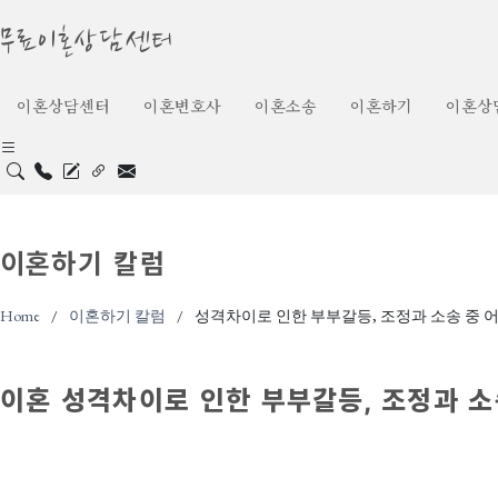
무료이혼상담센터
이혼상담센터
이혼변호사
이혼소송
이혼하기
이혼상
이혼하기 칼럼
Home
이혼하기 칼럼
성격차이로 인한 부부갈등, 조정과 소송 중 
이혼
성격차이로 인한 부부갈등, 조정과 소