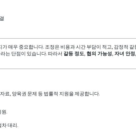
판결
가 매우 중요합니다. 조정은 비용과 시간 부담이 적고, 감정적 갈
화라는 단점이 있습니다. 따라서
갈등 정도, 협의 가능성, 자녀 안정
자료, 양육권 문제 등 법률적 지원을 제공합니다.
지원.
절차 대리.