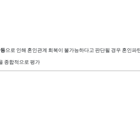
갈등
으로 인해 혼인관계 회복이 불가능하다고 판단될 경우 혼인파
등을 종합적으로 평가