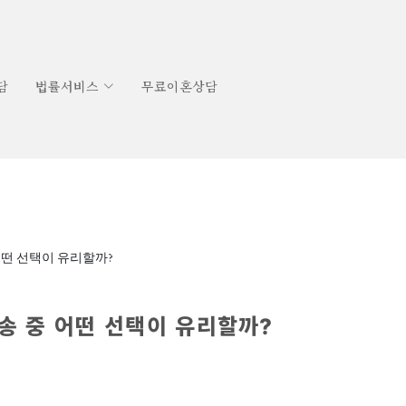
담
법률서비스
무료이혼상담
어떤 선택이 유리할까?
송 중 어떤 선택이 유리할까?