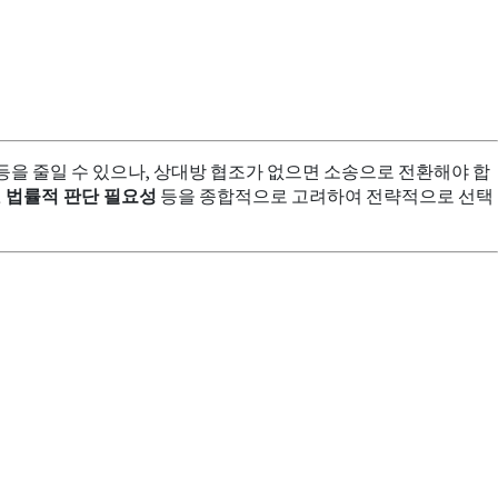
등을 줄일 수 있으나, 상대방 협조가 없으면 소송으로 전환해야 합
, 법률적 판단 필요성
등을 종합적으로 고려하여 전략적으로 선택