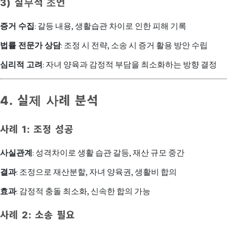
3) 실무적 조언
증거 수집
: 갈등 내용, 생활습관 차이로 인한 피해 기록
법률 전문가 상담
: 조정 시 전략, 소송 시 증거 활용 방안 수립
심리적 고려
: 자녀 양육과 감정적 부담을 최소화하는 방향 결정
4. 실제 사례 분석
사례 1: 조정 성공
사실관계
: 성격차이로 생활 습관 갈등, 재산 규모 중간
결과
: 조정으로 재산분할, 자녀 양육권, 생활비 합의
효과
: 감정적 충돌 최소화, 신속한 합의 가능
사례 2: 소송 필요