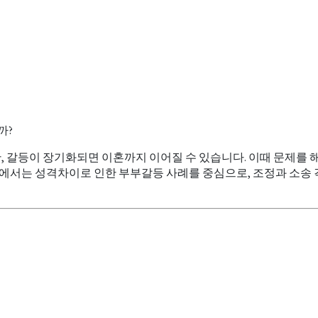
갈등이 장기화되면 이혼까지 이어질 수 있습니다. 이때 문제를 해
럼에서는 성격차이로 인한 부부갈등 사례를 중심으로, 조정과 소송 