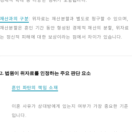
경제적 학대 등 다양한 행위가 포함됩니다.
재산과의 구분
: 위자료는 재산분할과 별도로 청구할 수 있으며,
재산분할은 혼인 기간 동안 형성된 경제적 재산의 분할, 위자료
는 정신적 피해에 대한 보상이라는 점에서 차이가 있습니다.
2. 법원이 위자료를 인정하는 주요 판단 요소
혼인 파탄의 책임 소재
이혼 사유가 상대방에게 있는지 여부가 가장 중요한 기준
입니다.