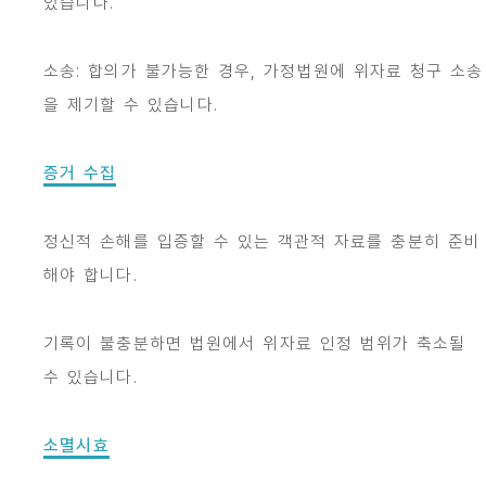
있습니다.
소송: 합의가 불가능한 경우, 가정법원에 위자료 청구 소송
을 제기할 수 있습니다.
증거 수집
정신적 손해를 입증할 수 있는 객관적 자료를 충분히 준비
해야 합니다.
기록이 불충분하면 법원에서 위자료 인정 범위가 축소될
수 있습니다.
소멸시효