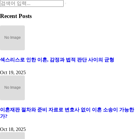
Recent Posts
섹스리스로 인한 이혼, 감정과 법적 판단 사이의 균형
Oct 19, 2025
이혼재판 절차와 준비 자료로 변호사 없이 이혼 소송이 가능한
가?
Oct 18, 2025