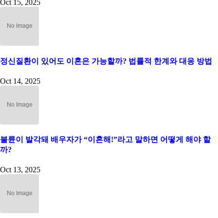
Oct 15, 2025
정신질환이 있어도 이혼은 가능할까? 법률적 한계와 대응 방법
Oct 14, 2025
불륜이 발각돼 배우자가 “이혼해!”라고 말하면 어떻게 해야 할
까?
Oct 13, 2025