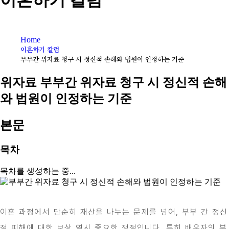
이혼하기 칼럼
Home
이혼하기 칼럼
부부간 위자료 청구 시 정신적 손해와 법원이 인정하는 기준
위자료
부부간 위자료 청구 시 정신적 손해
와 법원이 인정하는 기준
본문
목차
목차를 생성하는 중...
이혼 과정에서 단순히 재산을 나누는 문제를 넘어, 부부 간 정신
적 피해에 대한 보상 역시 중요한 쟁점입니다. 특히 배우자의 부