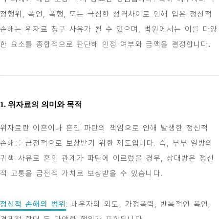
정행위, 폭언, 폭행, 또는 극심한 성격차이로 인해 입은 정신적
손해는 위자료 청구 사유가 될 수 있으며, 법원에서는 이를 다양
한 요소를 종합적으로 판단해 인정 여부와 금액을 결정합니다.
1. 위자료의 의미와 목적
위자료란 이혼이나 혼인 파탄의 책임으로 인해 발생한 정신적
손해를 금전적으로 보상받기 위한 제도입니다. 즉, 부부 일방의
귀책 사유로 혼인 관계가 파탄에 이르렀을 경우, 상대방은 정신
적 고통을 금전적 가치로 보상받을 수 있습니다.
정신적 손해의 범위
: 배우자의 외도, 가정폭력, 반복적인 폭언,