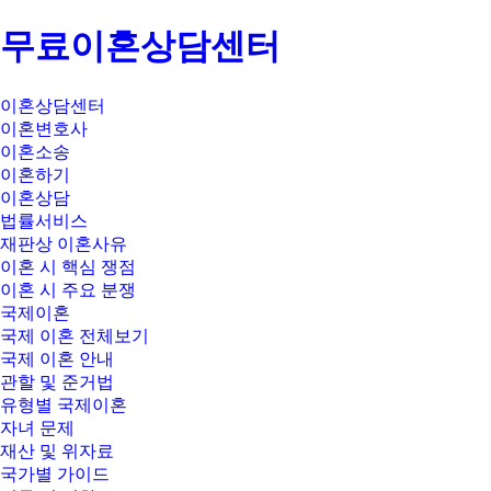
무료이혼상담센터
이혼상담센터
이혼변호사
이혼소송
이혼하기
이혼상담
법률서비스
재판상 이혼사유
이혼 시 핵심 쟁점
이혼 시 주요 분쟁
국제이혼
국제 이혼 전체보기
국제 이혼 안내
관할 및 준거법
유형별 국제이혼
자녀 문제
재산 및 위자료
국가별 가이드