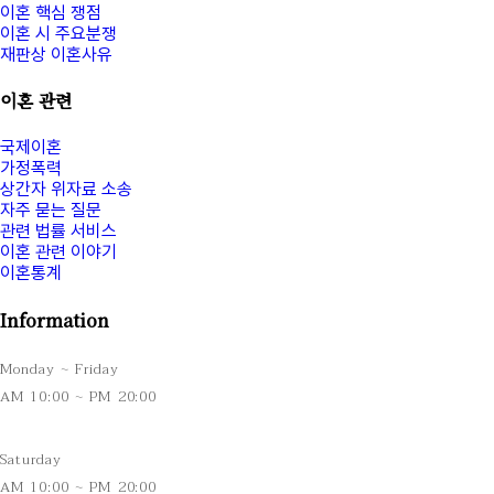
이혼 핵심 쟁점
이혼 시 주요분쟁
재판상 이혼사유
이혼 관련
국제이혼
가정폭력
상간자 위자료 소송
자주 묻는 질문
관련 법률 서비스
이혼 관련 이야기
이혼통계
Information
Monday ~ Friday
AM 10:00 ~ PM 20:00
Saturday
AM 10:00 ~ PM 20:00