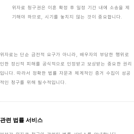
위자료 청구권은 이혼 확정 후 일정 기간 내에 소송을 제
기해야 하므로, 시기를 놓치지 않는 것이 중요합니다.
위자료는 단순 금전적 요구가 아니라, 배우자의 부당한 행위로
인한 정신적 피해를 공식적으로 인정받고 보상받는 중요한 권리
입니다. 따라서 정확한 법률 자문과 체계적인 증거 수집이 성공
적인 청구를 위해 필수적입니다.
관련 법률 서비스