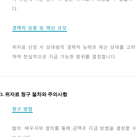
다.
경제적 상황 및 재산 규모
위자료 산정 시 상대방의 경제적 능력과 재산 상태를 고려
하여 현실적으로 지급 가능한 범위를 결정합니다.
3. 위자료 청구 절차와 주의사항
청구 방법
협의: 배우자와 합의를 통해 금액과 지급 방법을 결정할 수