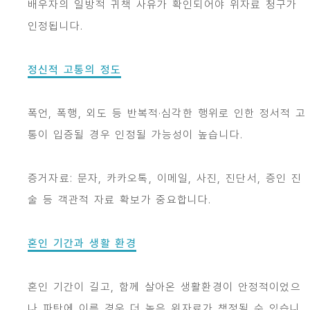
배우자의 일방적 귀책 사유가 확인되어야 위자료 청구가
인정됩니다.
정신적 고통의 정도
폭언, 폭행, 외도 등 반복적·심각한 행위로 인한 정서적 고
통이 입증될 경우 인정될 가능성이 높습니다.
증거자료: 문자, 카카오톡, 이메일, 사진, 진단서, 증인 진
술 등 객관적 자료 확보가 중요합니다.
혼인 기간과 생활 환경
혼인 기간이 길고, 함께 살아온 생활환경이 안정적이었으
나 파탄에 이른 경우 더 높은 위자료가 책정될 수 있습니