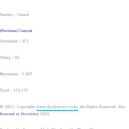
Sunday : Closed
(Previous) Content
Yesterday : 371
Today : 65
Maximum : 1,467
Total : 175,175
© 2011.
Copyright
www.dachstore.co.kr
All Rights Reserved. Site
Renewal in December
2025