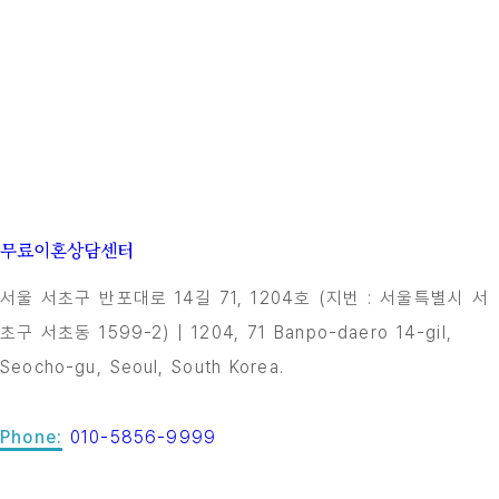
무료이혼상담센터
서울 서초구 반포대로 14길 71, 1204호 (지번 : 서울특별시 서
초구 서초동 1599-2) | 1204, 71 Banpo-daero 14-gil,
Seocho-gu, Seoul, South Korea.
Phone:
010-5856-9999