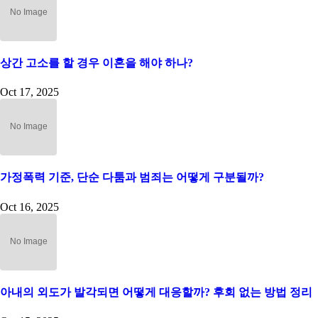
상간 고소를 할 경우 이혼을 해야 하나?
Oct 17, 2025
가정폭력 기준, 단순 다툼과 범죄는 어떻게 구분될까?
Oct 16, 2025
아내의 외도가 발각되면 어떻게 대응할까? 후회 없는 방법 정리