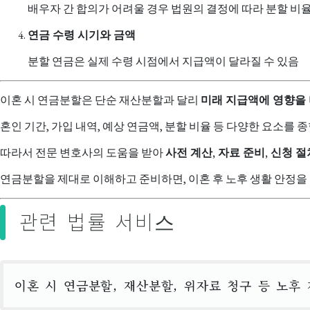
배우자 간 합의가 어려울 경우 법원의 결정에 따라 분할 비
연금 수령 시기와 금액
분할 연금은 실제 수령 시점에서 지급액이 달라질 수 있음
이혼 시 연금분할은 단순 재산분할과 달리
미래 지급액에 영향을
혼인 기간, 가입 내역, 예상 연금액, 분할 비율 등 다양한 요소를
따라서 전문 변호사의 도움을 받아
사전 계산, 자료 준비, 신청 절
연금분할을 제대로 이해하고 준비하면, 이혼 후 노후 생활 안정을
관련 법률 서비스
이혼 시 연금분할, 재산분할, 위자료 청구 등 노후