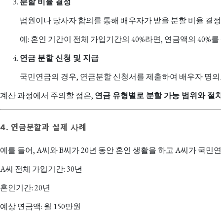
분할 비율 결정
법원이나 당사자 합의를 통해 배우자가 받을 분할 비율 결정
예: 혼인 기간이 전체 가입기간의 40%라면, 연금액의 40%
연금 분할 신청 및 지급
국민연금의 경우, 연금분할 신청서를 제출하여 배우자 명
계산 과정에서 주의할 점은,
연금 유형별로 분할 가능 범위와 절
4. 연금분할과 실제 사례
예를 들어, A씨와 B씨가 20년 동안 혼인 생활을 하고 A씨가 국
A씨 전체 가입기간: 30년
혼인기간: 20년
예상 연금액: 월 150만원