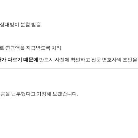
를 상대방이 분할 받음
의로 연금액을 지급받도록 처리
차가 다르기 때문에
반드시 사전에 확인하고 전문 변호사의 조언을 
민연금을 납부했다고 가정해 보겠습니다.