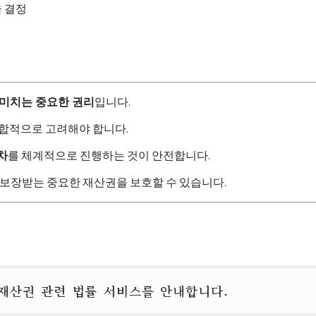
율 결정
 미치는 중요한 권리
입니다.
 종합적으로 고려해야 합니다.
차
를 체계적으로 진행하는 것이 안전합니다.
 보장받는 중요한 재산권을 보호할 수 있습니다.
 재산권 관련 법률 서비스를 안내합니다.