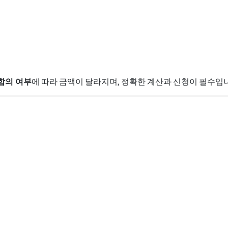
 합의 여부
에 따라 금액이 달라지며, 정확한 계산과 신청이 필수입