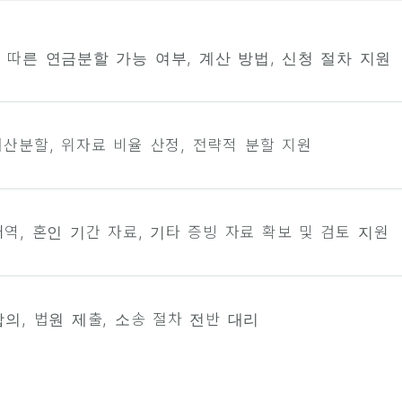
 따른 연금분할 가능 여부, 계산 방법, 신청 절차 지원
재산분할, 위자료 비율 산정, 전략적 분할 지원
역, 혼인 기간 자료, 기타 증빙 자료 확보 및 검토 지원
합의, 법원 제출, 소송 절차 전반 대리