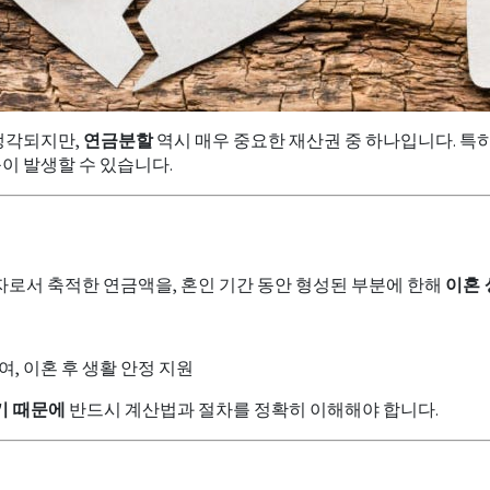
생각되지만,
연금분할
역시 매우 중요한 재산권 중 하나입니다. 특
등이 발생할 수 있습니다.
로서 축적한 연금액을, 혼인 기간 동안 형성된 부분에 한해
이혼 
, 이혼 후 생활 안정 지원
기 때문에
반드시 계산법과 절차를 정확히 이해해야 합니다.