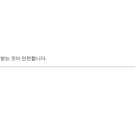
받는 것이 안전합니다.