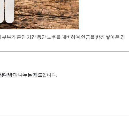
히 부부가 혼인 기간 동안 노후를 대비하여 연금을 함께 쌓아온 경
상대방과 나누는 제도
입니다.