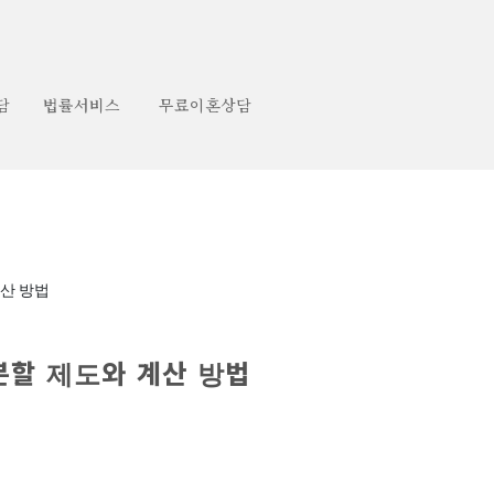
담
법률서비스
무료이혼상담
계산 방법
분할 제도와 계산 방법