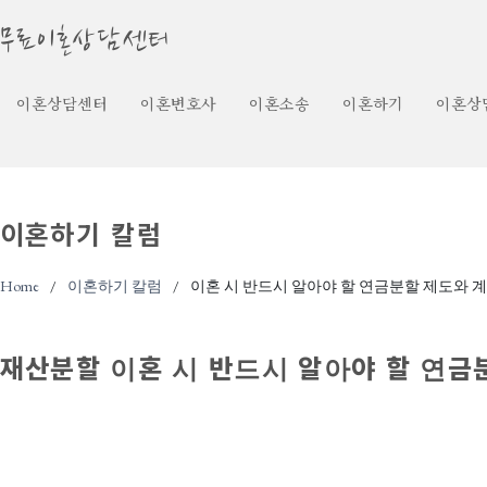
무료이혼상담센터
이혼상담센터
이혼변호사
이혼소송
이혼하기
이혼상
이혼하기 칼럼
Home
이혼하기 칼럼
이혼 시 반드시 알아야 할 연금분할 제도와 
재산분할
이혼 시 반드시 알아야 할 연금