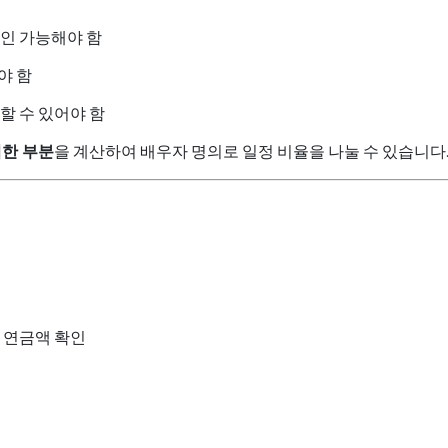
인 가능해야 함
야 함
할 수 있어야 함
여한 부분
을 계산하여 배우자 명의로 일정 비율을 나눌 수 있습니다
 연금액 확인