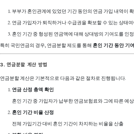
부부가 혼인관계에 있었던 기간 동안의 연금 가입 내역이 확
연금 가입자가 퇴직하거나 수급권을 확보할 수 있는 상태여
혼인 기간 중 형성된 연금액에 대해 상대방의 기여도를 인정
특히 국민연금의 경우, 연금분할 제도를 통해
혼인 기간 동안 기
3. 연금분할 계산 방법
연금분할 계산은 기본적으로 다음과 같은 절차로 진행됩니다.
연금 산정 총액 확인
혼인 기간 중 가입자가 납부한 연금보험료와 그에 따른 예상
혼인 기간 비율 산정
전체 가입기간 대비 혼인 기간이 차지하는 비율을 산출