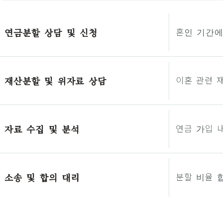
연금분할 상담 및 신청
혼인 기간에
재산분할 및 위자료 상담
이혼 관련 
자료 수집 및 분석
연금 가입 내
소송 및 합의 대리
분할 비율 