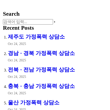
Search
Recent Posts
제주도 가정폭력 상담소
Oct 24, 2025
경남 · 경북 가정폭력 상담소
Oct 24, 2025
전북 · 전남 가정폭력 상담소
Oct 24, 2025
충북 · 충남 가정폭력 상담소
Oct 24, 2025
울산 가정폭력 상담소
Oct 24, 2025