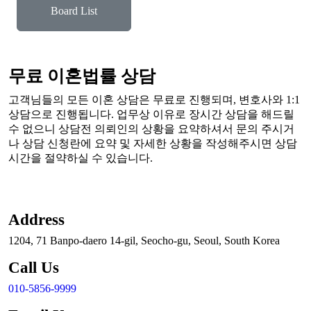
Board List
무료 이혼법률 상담
고객님들의 모든 이혼 상담은 무료로 진행되며, 변호사와 1:1
상담으로 진행됩니다. 업무상 이유로 장시간 상담을 해드릴
수 없으니 상담전 의뢰인의 상황을 요약하셔서 문의 주시거
나 상담 신청란에 요약 및 자세한 상황을 작성해주시면 상담
시간을 절약하실 수 있습니다.
Address
1204, 71 Banpo-daero 14-gil, Seocho-gu, Seoul, South Korea
Call Us
010-5856-9999