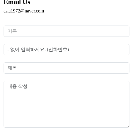
Email Us
asia1972@naver.com