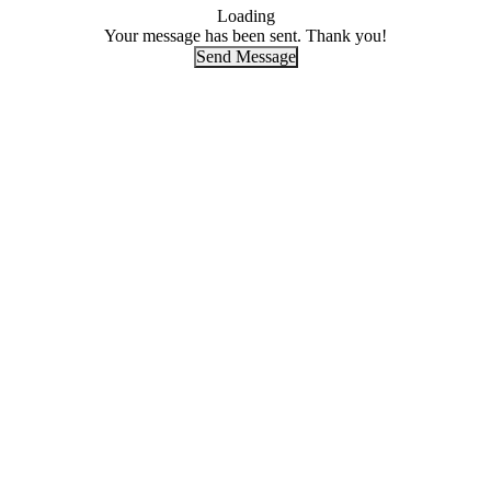
Loading
Your message has been sent. Thank you!
Send Message