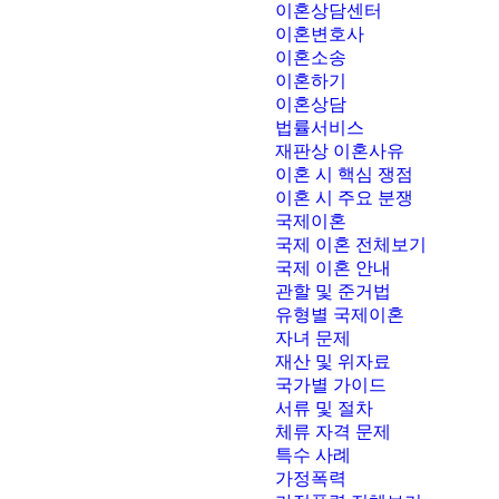
이혼상담센터
이혼변호사
이혼소송
이혼하기
이혼상담
법률서비스
재판상 이혼사유
이혼 시 핵심 쟁점
이혼 시 주요 분쟁
국제이혼
국제 이혼 전체보기
국제 이혼 안내
관할 및 준거법
유형별 국제이혼
자녀 문제
재산 및 위자료
국가별 가이드
서류 및 절차
체류 자격 문제
특수 사례
가정폭력