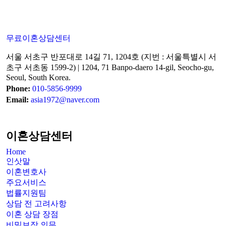
무료이혼상담센터
서울 서초구 반포대로 14길 71, 1204호 (지번 : 서울특별시 서
초구 서초동 1599-2) | 1204, 71 Banpo-daero 14-gil, Seocho-gu,
Seoul, South Korea.
Phone:
010-5856-9999
Email:
asia1972@naver.com
이혼상담센터
Home
인삿말
이혼변호사
주요서비스
법률지원팀
상담 전 고려사항
이혼 상담 장점
비밀보장 의무