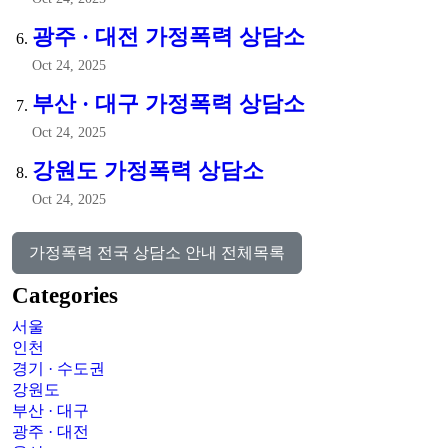
광주 · 대전 가정폭력 상담소
Oct 24, 2025
부산 · 대구 가정폭력 상담소
Oct 24, 2025
강원도 가정폭력 상담소
Oct 24, 2025
가정폭력 전국 상담소 안내 전체목록
Categories
서울
인천
경기 · 수도권
강원도
부산 · 대구
광주 · 대전