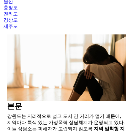
울산
충청도
전라도
경상도
제주도
본문
강원도는 지리적으로 넓고 도시 간 거리가 멀기 때문에,
지역마다 특색 있는 가정폭력 상담체계가 운영되고 있다.
이들 상담소는 피해자가 고립되지 않도록
지역 밀착형 지