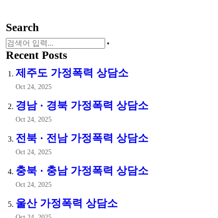
Search
Recent Posts
제주도 가정폭력 상담소
Oct 24, 2025
경남 · 경북 가정폭력 상담소
Oct 24, 2025
전북 · 전남 가정폭력 상담소
Oct 24, 2025
충북 · 충남 가정폭력 상담소
Oct 24, 2025
울산 가정폭력 상담소
Oct 24, 2025