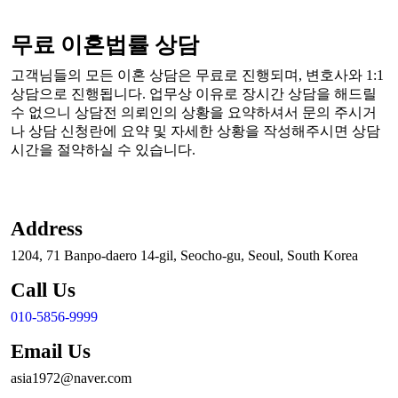
무료 이혼법률 상담
고객님들의 모든 이혼 상담은 무료로 진행되며, 변호사와 1:1
상담으로 진행됩니다. 업무상 이유로 장시간 상담을 해드릴
수 없으니 상담전 의뢰인의 상황을 요약하셔서 문의 주시거
나 상담 신청란에 요약 및 자세한 상황을 작성해주시면 상담
시간을 절약하실 수 있습니다.
Address
1204, 71 Banpo-daero 14-gil, Seocho-gu, Seoul, South Korea
Call Us
010-5856-9999
Email Us
asia1972@naver.com