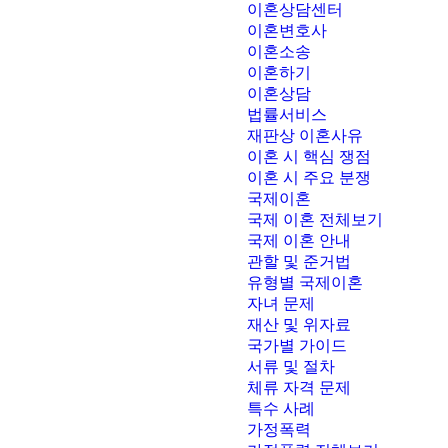
이혼상담센터
이혼변호사
이혼소송
이혼하기
이혼상담
법률서비스
재판상 이혼사유
이혼 시 핵심 쟁점
이혼 시 주요 분쟁
국제이혼
국제 이혼 전체보기
국제 이혼 안내
관할 및 준거법
유형별 국제이혼
자녀 문제
재산 및 위자료
국가별 가이드
서류 및 절차
체류 자격 문제
특수 사례
가정폭력