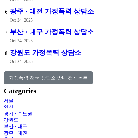
광주 · 대전 가정폭력 상담소
Oct 24, 2025
부산 · 대구 가정폭력 상담소
Oct 24, 2025
강원도 가정폭력 상담소
Oct 24, 2025
가정폭력 전국 상담소 안내 전체목록
Categories
서울
인천
경기 · 수도권
강원도
부산 · 대구
광주 · 대전