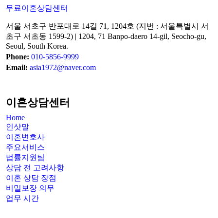
무료이혼상담센터
서울 서초구 반포대로 14길 71, 1204호 (지번 : 서울특별시 서
초구 서초동 1599-2) | 1204, 71 Banpo-daero 14-gil, Seocho-gu,
Seoul, South Korea.
Phone:
010-5856-9999
Email:
asia1972@naver.com
이혼상담센터
Home
인삿말
이혼변호사
주요서비스
법률지원팀
상담 전 고려사항
이혼 상담 장점
비밀보장 의무
업무 시간