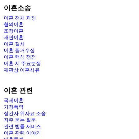
이혼소송
이혼 전체 과정
협의이혼
조정이혼
재판이혼
이혼 절차
이혼 증거수집
이혼 핵심 쟁점
이혼 시 주요분쟁
재판상 이혼사유
이혼 관련
국제이혼
가정폭력
상간자 위자료 소송
자주 묻는 질문
관련 법률 서비스
이혼 관련 이야기