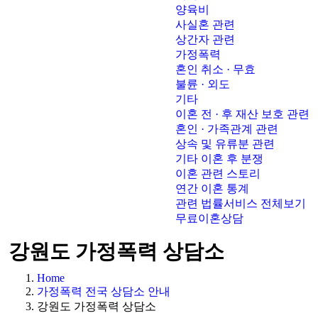
양육비
사실혼 관련
상간자 관련
가정폭력
혼인 취소 · 무효
불륜 · 외도
기타
이혼 전 · 후 재산 보호 관련
혼인 · 가족관계 관련
상속 및 유류분 관련
기타 이혼 후 분쟁
이혼 관련 스토리
연간 이혼 통계
관련 법률서비스 전체보기
무료이혼상담
강원도 가정폭력 상담소
Home
가정폭력 전국 상담소 안내
강원도 가정폭력 상담소