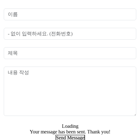
Loading
Your message has been sent. Thank you!
Send Message