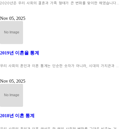
2020년은 우리 사회의 결혼과 가족 형태가 큰 변화를 맞이한 해였습니다…
Nov 05, 2025
2019년 이혼율 통계
우리 사회의 혼인과 이혼 통계는 단순한 숫자가 아니라, 시대의 가치관과 …
Nov 05, 2025
2018년 이혼 통계
우리 사회의 혼인과 이혼 양상은 한 해의 사회적 변화를 그대로 비추는 거…