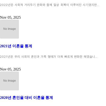
2022년은 사회적 거리두기 완화와 함께 일상 회복이 이루어진 시기였지만…
Nov 05, 2025
2021년 이혼율 통계
2021년은 우리 사회의 혼인과 가족 형태가 더욱 빠르게 변화한 해였습니…
Nov 05, 2025
2020년 혼인율 대비 이혼율 통계