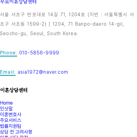
무료이혼상담센터
서울 서초구 반포대로 14길 71, 1204호 (지번 : 서울특별시 서
초구 서초동 1599-2) | 1204, 71 Banpo-daero 14-gil,
Seocho-gu, Seoul, South Korea.
Phone:
010-5856-9999
Email:
asia1972@naver.com
이혼상담센터
Home
인삿말
이혼변호사
주요서비스
법률지원팀
상담 전 고려사항