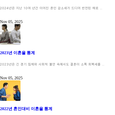
2024년은 지난 10여 년간 이어진 혼인 감소세가 드디어 반전된 해로 …
Nov 05, 2025
2023년 이혼율 통계
2023년은 긴 경기 침체와 사회적 불안 속에서도 결혼이 소폭 회복세를 …
Nov 05, 2025
2022년 혼인대비 이혼율 통계