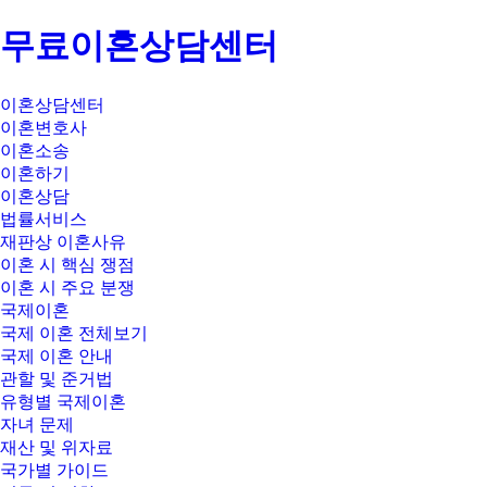
무료이혼상담센터
이혼상담센터
이혼변호사
이혼소송
이혼하기
이혼상담
법률서비스
재판상 이혼사유
이혼 시 핵심 쟁점
이혼 시 주요 분쟁
국제이혼
국제 이혼 전체보기
국제 이혼 안내
관할 및 준거법
유형별 국제이혼
자녀 문제
재산 및 위자료
국가별 가이드