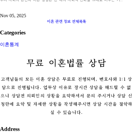
Nov 05, 2025
이혼 관련 정보 전체목록
Categories
이혼통계
무료 이혼법률 상담
고객님들의 모든 이혼 상담은 무료로 진행되며, 변호사와 1:1 상
담으로 진행됩니다. 업무상 이유로 장시간 상담을 해드릴 수 없
으니 상담전 의뢰인의 상황을 요약하셔서 문의 주시거나 상담 신
청란에 요약 및 자세한 상황을 작성해주시면 상담 시간을 절약하
실 수 있습니다.
Address