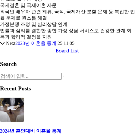
국제결혼 및 국제이혼 자문
외국인 배우자 관련 체류, 국적, 국제재산 분할 문제 등 복잡한 법
률 문제를 원스톱 해결
가정분쟁 조정 및 심리상담 연계
법률과 심리를 결합한 종합 가정 상담 서비스로 건강한 관계 회
복과 합리적 결정을 지원
Next
2023년 이혼율 통계
25.11.05
Board List
Search
Recent Posts
2024년 혼인대비 이혼율 통계