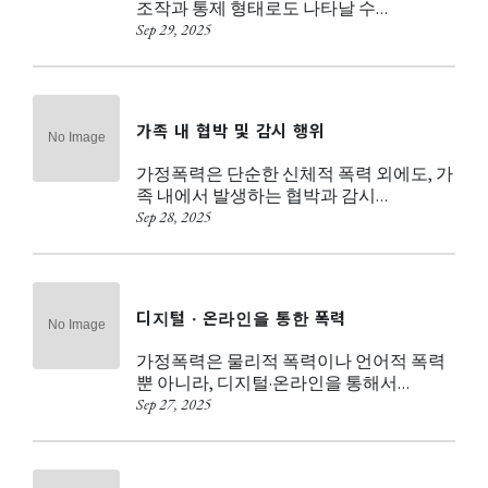
조작과 통제 형태로도 나타날 수…
Sep 29, 2025
가족 내 협박 및 감시 행위
가정폭력은 단순한 신체적 폭력 외에도, 가
족 내에서 발생하는 협박과 감시…
Sep 28, 2025
디지털 · 온라인을 통한 폭력
가정폭력은 물리적 폭력이나 언어적 폭력
뿐 아니라, 디지털·온라인을 통해서…
Sep 27, 2025