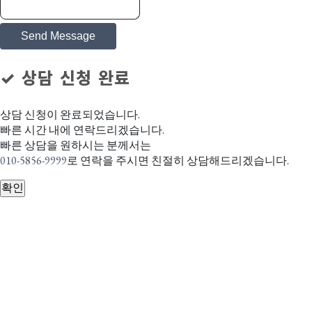
Send Message
✓ 상담 신청 완료
상담 신청이 완료되었습니다.
빠른 시간 내에 연락드리겠습니다.
빠른 상담을 원하시는 분께서는
010-5856-9999
로 연락을 주시면 친절히 상담해드리겠습니다.
확인