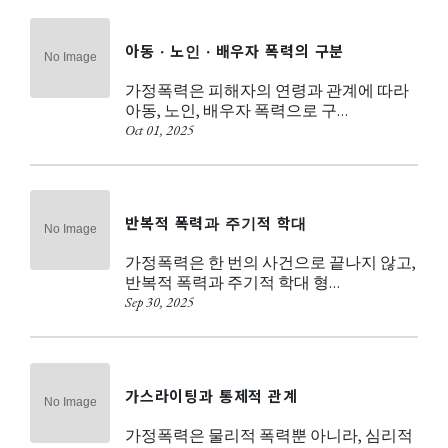
아동 · 노인 · 배우자 폭력의 구분
가정폭력은 피해자의 연령과 관계에 따라
아동, 노인, 배우자 폭력으로 구…
Oct 01, 2025
반복적 폭력과 주기적 학대
가정폭력은 한 번의 사건으로 끝나지 않고,
반복적 폭력과 주기적 학대 형…
Sep 30, 2025
가스라이팅과 통제적 관계
가정폭력은 물리적 폭력뿐 아니라, 심리적