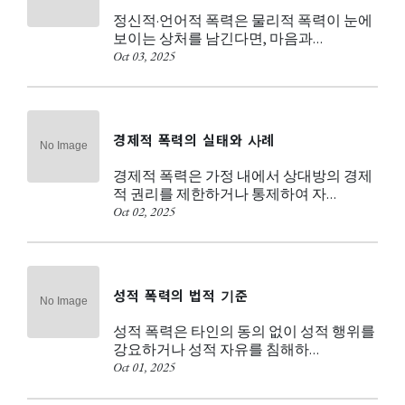
정신적·언어적 폭력은 물리적 폭력이 눈에
보이는 상처를 남긴다면, 마음과…
Oct 03, 2025
경제적 폭력의 실태와 사례
경제적 폭력은 가정 내에서 상대방의 경제
적 권리를 제한하거나 통제하여 자…
Oct 02, 2025
성적 폭력의 법적 기준
성적 폭력은 타인의 동의 없이 성적 행위를
강요하거나 성적 자유를 침해하…
Oct 01, 2025