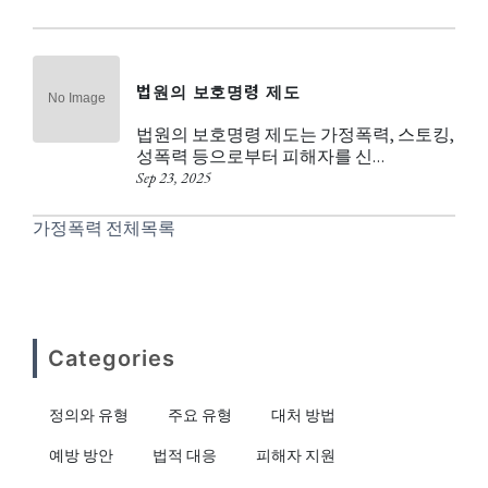
법원의 보호명령 제도
법원의 보호명령 제도는 가정폭력, 스토킹,
성폭력 등으로부터 피해자를 신…
Sep 23, 2025
가정폭력 전체목록
Categories
정의와 유형
주요 유형
대처 방법
예방 방안
법적 대응
피해자 지원