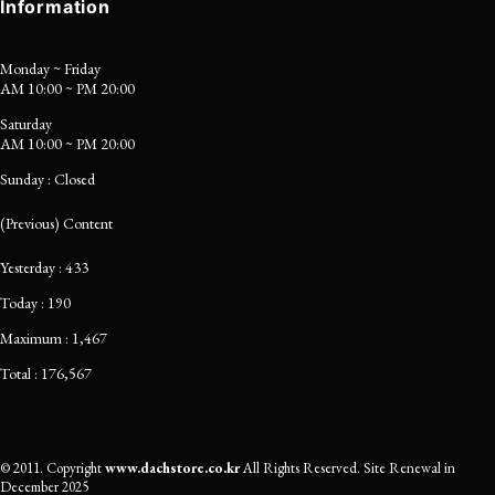
Information
Monday ~ Friday
AM 10:00 ~ PM 20:00
Saturday
AM 10:00 ~ PM 20:00
Sunday : Closed
(Previous) Content
Yesterday : 433
Today : 190
Maximum : 1,467
Total : 176,567
© 2011.
Copyright
www.dachstore.co.kr
All Rights Reserved. Site
Renewal in
December
2025