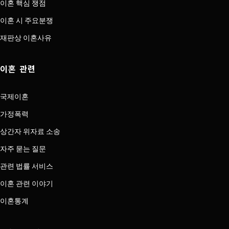
이혼 핵심 쟁점
이혼 시 주요분쟁
재판상 이혼사유
이혼 관련
국제이혼
가정폭력
상간자 위자료 소송
자주 묻는 질문
관련 법률 서비스
이혼 관련 이야기
이혼통계