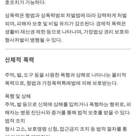
호조치가 가능하다.
성폭력은 형법과 성폭력범죄 처벌법에 따라 강력하게 처벌
되며, 피해자 보호 및 비밀 유지가 강조된다. 경제적 폭력은
생활비·재산권 제한 등으로 나타나며, 가정법상 권리 보호와
형사처벌이 병행될 수 있다.
신체적 폭력
주먹, 발, 도구 등을 사용한 폭행과 상해로 나타나는 물리적
폭력으로, 형법과 가정폭력특례법에 의해 보호받는다.
폭행 및 상해
주먹, 발 등으로 신체에 상해를 입히거나 폭행하는 행위로, 피
해자는 병원 진단서와 증거를 통해 법적 보호를 받을 수 있다.
법적 조치
형사 고소, 보호명령 신청, 접근금지 조치 등 법적 절차를 통