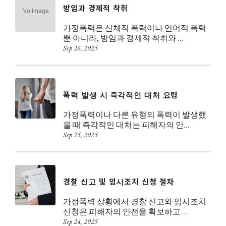
방임과 경제적 착취
가정폭력은 신체적 폭력이나 언어적 폭력
뿐 아니라, 방임과 경제적 착취와 …
Sep 26, 2025
폭력 발생 시 즉각적인 대처 요령
가정폭력이나 다른 유형의 폭력이 발생했
을 때 즉각적인 대처는 피해자의 안…
Sep 25, 2025
경찰 신고 및 임시조치 신청 절차
가정폭력 상황에서 경찰 신고와 임시조치
신청은 피해자의 안전을 확보하고 …
Sep 24, 2025