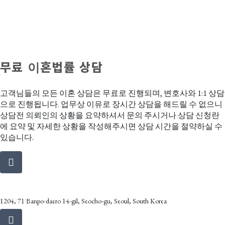
무료 이혼법률 상담
고객님들의 모든 이혼 상담은 무료로 진행되며, 변호사와 1:1 상담
으로 진행됩니다. 업무상 이유로 장시간 상담을 해드릴 수 없으니
상담전 의뢰인의 상황을 요약하셔서 문의 주시거나 상담 신청란
에 요약 및 자세한 상황을 작성해주시면 상담 시간을 절약하실 수
있습니다.
Address
1204, 71 Banpo-daero 14-gil, Seocho-gu, Seoul, South Korea