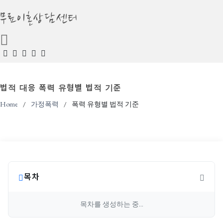
무료이혼상담센터
법적 대응
폭력 유형별 법적 기준
Home
가정폭력
폭력 유형별 법적 기준
목차
목차를 생성하는 중...