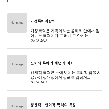
가정폭력이란?
가정폭력은 가족이라는 울타리 안에서 일
어나는 폭력이다. 그러나 그 안에는…
Oct 05, 2025
신체적 폭력의 개념과 예시
신체적 폭력은 눈에 보이는 물리적 힘을 사
용하여 상대방에게 상해를 입히거…
Oct 04, 2025
정신적 · 언어적 폭력의 특징