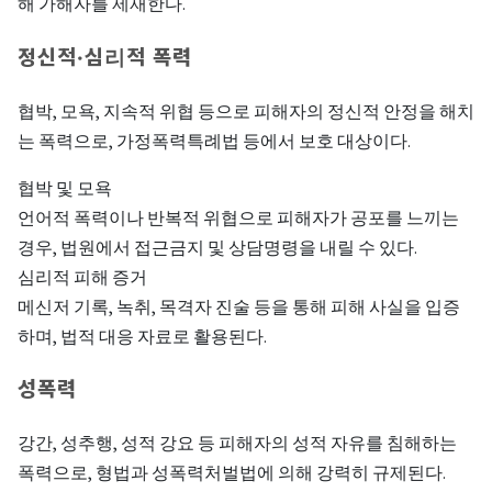
해 가해자를 제재한다.
정신적·심리적 폭력
협박, 모욕, 지속적 위협 등으로 피해자의 정신적 안정을 해치
는 폭력으로, 가정폭력특례법 등에서 보호 대상이다.
협박 및 모욕
언어적 폭력이나 반복적 위협으로 피해자가 공포를 느끼는
경우, 법원에서 접근금지 및 상담명령을 내릴 수 있다.
심리적 피해 증거
메신저 기록, 녹취, 목격자 진술 등을 통해 피해 사실을 입증
하며, 법적 대응 자료로 활용된다.
성폭력
강간, 성추행, 성적 강요 등 피해자의 성적 자유를 침해하는
폭력으로, 형법과 성폭력처벌법에 의해 강력히 규제된다.