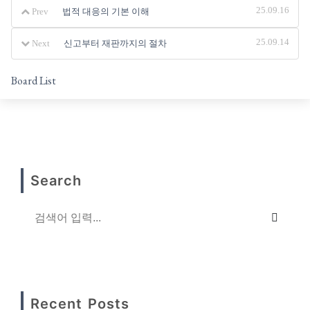
법적 대응의 기본 이해
25.09.16
Prev
신고부터 재판까지의 절차
25.09.14
Next
Board List
Search
Recent Posts