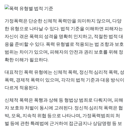
가정폭력은 단순한 신체적 폭력만을 의미하지 않으며, 다양
한 유형으로 나타날 수 있다. 법적 기준을 이해하면 피해자는
자신이 겪은 폭력의 성격을 명확히 인지하고, 적절한 법적 대
응을 준비할 수 있다. 폭력 유형별로 적용되는 법 조항과 보호
범위는 차이가 있으며, 피해자의 안전과 권리 보호를 위해 정
확한 이해가 필요하다.
대표적인 폭력 유형에는 신체적 폭력, 정신적·심리적 폭력, 성
폭력, 경제적 폭력이 있으며, 각각의 법적 기준과 대응 방식이
다르게 적용된다.
신체적 폭력은 폭행과 상해 등 형법상 범죄로 다뤄지며, 피해
자 보호와 처벌이 동시에 고려된다. 정신적·심리적 폭력은 협
박, 모욕, 지속적 위협 등으로 나타나며, 가정폭력범죄의 처
벌 등에 관한 특례법에 근거하여 접근금지나 상담명령 등 보