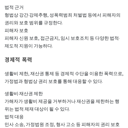
법적 근거
형법상 강간·강제추행, 성폭력범죄 처벌법 등에서 피해자의
권리와 보호 범위를 규정한다.
피해자 보호
피해자 신원 보호, 접근금지, 임시 보호조치 등 다양한 법적·
제도적 지원이 가능하다.
경제적 폭력
생활비 제한, 재산권 통제 등 경제적 수단을 이용한 폭력으로,
가정법과 형법상 권리 보호를 통해 대응할 수 있다.
생활비·재산권 제한
가해자가 생활비 제공을 거부하거나 재산권을 제한하는 행
위는 법적 제재 대상이 될 수 있다.
법적 대응
민사 소송, 가정법원 조정, 형사 고소 등 피해자의 권리 보호