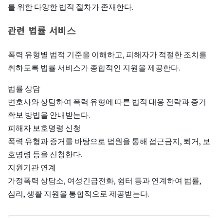
를 위한 다양한 법적 절차가 존재한다.
관련 법률 서비스
폭력 유형별 법적 기준을 이해하고, 피해자가 적절한 조치를
취하도록 법률 서비스가 종합적인 지원을 제공한다.
법률 상담
변호사와 상담하여 폭력 유형에 따른 법적 대응 전략과 증거
확보 방법을 안내받는다.
피해자 보호명령 신청
폭력 유형과 증거를 바탕으로 법원을 통해 접근금지, 퇴거, 보
호명령 등을 신청한다.
지원기관 연계
가정폭력 상담소, 여성긴급전화, 쉼터 등과 연계하여 법률,
심리, 생활 지원을 통합적으로 제공받는다.