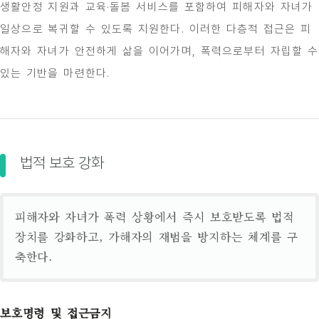
생활안정 지원과 교육·돌봄 서비스를 포함하여 피해자와 자녀가
일상으로 복귀할 수 있도록 지원한다. 이러한 다층적 접근은 피
해자와 자녀가 안전하게 삶을 이어가며, 폭력으로부터 자립할 수
있는 기반을 마련한다.
법적 보호 강화
피해자와 자녀가 폭력 상황에서 즉시 보호받도록 법적
장치를 강화하고, 가해자의 재범을 방지하는 체계를 구
축한다.
보호명령 및 접근금지