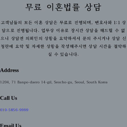
무료 이혼법률 상담
고객님들의 모든 이혼 상담은 무료로 진행되며, 변호사와 1:1 상
담으로 진행됩니다. 업무상 이유로 장시간 상담을 해드릴 수 없
으니 상담전 의뢰인의 상황을 요약하셔서 문의 주시거나 상담 신
청란에 요약 및 자세한 상황을 작성해주시면 상담 시간을 절약하
실 수 있습니다.
Address
1204, 71 Banpo-daero 14-gil, Seocho-gu, Seoul, South Korea
Call Us
010-5856-9999
Email Us