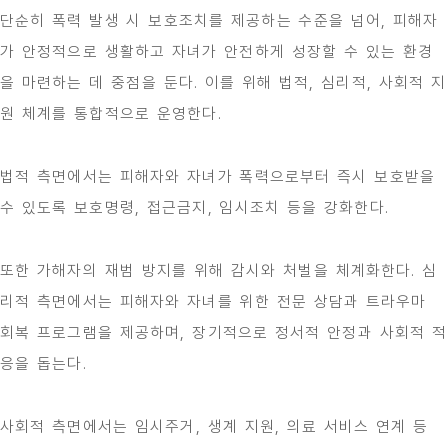
단순히 폭력 발생 시 보호조치를 제공하는 수준을 넘어, 피해자
가 안정적으로 생활하고 자녀가 안전하게 성장할 수 있는 환경
을 마련하는 데 중점을 둔다. 이를 위해 법적, 심리적, 사회적 지
원 체계를 통합적으로 운영한다.
법적 측면에서는 피해자와 자녀가 폭력으로부터 즉시 보호받을
수 있도록 보호명령, 접근금지, 임시조치 등을 강화한다.
또한 가해자의 재범 방지를 위해 감시와 처벌을 체계화한다. 심
리적 측면에서는 피해자와 자녀를 위한 전문 상담과 트라우마
회복 프로그램을 제공하며, 장기적으로 정서적 안정과 사회적 적
응을 돕는다.
사회적 측면에서는 임시주거, 생계 지원, 의료 서비스 연계 등