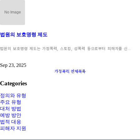
법원의 보호명령 제도
법원의 보호명령 제도는 가정폭력, 스토킹, 성폭력 등으로부터 피해자를 신…
Sep 23, 2025
가정폭력 전체목록
Categories
정의와 유형
주요 유형
대처 방법
예방 방안
법적 대응
피해자 지원