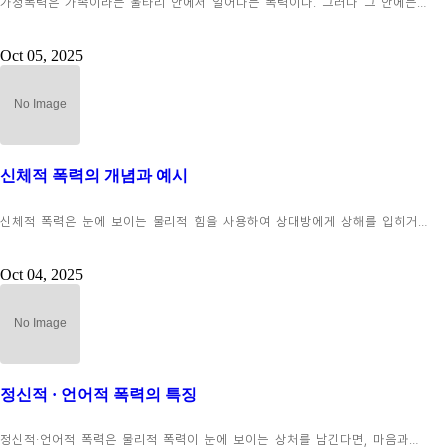
가정폭력은 가족이라는 울타리 안에서 일어나는 폭력이다. 그러나 그 안에는…
Oct 05, 2025
신체적 폭력의 개념과 예시
신체적 폭력은 눈에 보이는 물리적 힘을 사용하여 상대방에게 상해를 입히거…
Oct 04, 2025
정신적 · 언어적 폭력의 특징
정신적·언어적 폭력은 물리적 폭력이 눈에 보이는 상처를 남긴다면, 마음과…