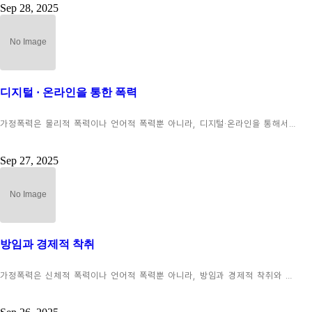
Sep 28, 2025
디지털 · 온라인을 통한 폭력
가정폭력은 물리적 폭력이나 언어적 폭력뿐 아니라, 디지털·온라인을 통해서…
Sep 27, 2025
방임과 경제적 착취
가정폭력은 신체적 폭력이나 언어적 폭력뿐 아니라, 방임과 경제적 착취와 …