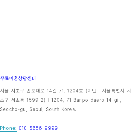
무료이혼상담센터
서울 서초구 반포대로 14길 71, 1204호 (지번 : 서울특별시 서
초구 서초동 1599-2) | 1204, 71 Banpo-daero 14-gil,
Seocho-gu, Seoul, South Korea.
Phone:
010-5856-9999