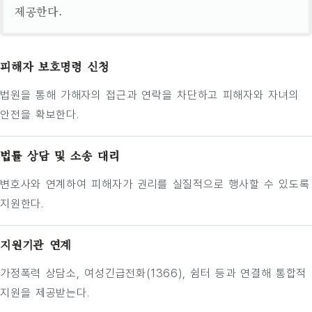
제공한다.
피해자 보호명령 신청
법원을 통해 가해자의 접근과 연락을 차단하고 피해자와 자녀의
안전을 확보한다.
법률 상담 및 소송 대리
변호사와 연계하여 피해자가 권리를 실질적으로 행사할 수 있도록
지원한다.
지원기관 연계
가정폭력 상담소, 여성긴급전화(1366), 쉼터 등과 연결해 통합적
지원을 제공받는다.