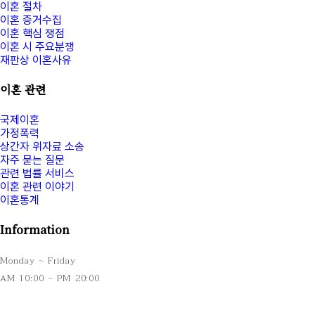
이혼 절차
이혼 증거수집
이혼 핵심 쟁점
이혼 시 주요분쟁
재판상 이혼사유
이혼 관련
국제이혼
가정폭력
상간자 위자료 소송
자주 묻는 질문
관련 법률 서비스
이혼 관련 이야기
이혼통계
Information
Monday ~ Friday
AM 10:00 ~ PM 20:00