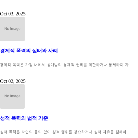
Oct 03, 2025
경제적 폭력의 실태와 사례
경제적 폭력은 가정 내에서 상대방의 경제적 권리를 제한하거나 통제하여 자…
Oct 02, 2025
성적 폭력의 법적 기준
성적 폭력은 타인의 동의 없이 성적 행위를 강요하거나 성적 자유를 침해하…