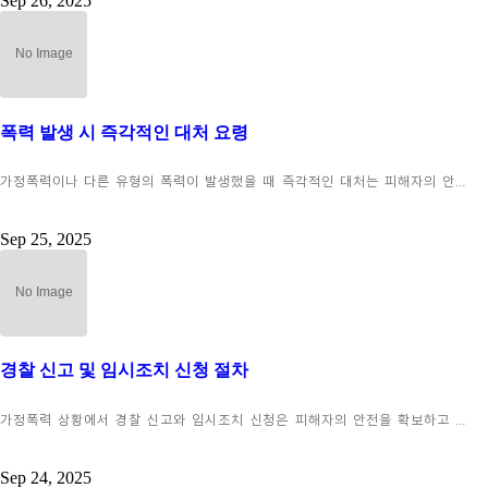
Sep 26, 2025
폭력 발생 시 즉각적인 대처 요령
가정폭력이나 다른 유형의 폭력이 발생했을 때 즉각적인 대처는 피해자의 안…
Sep 25, 2025
경찰 신고 및 임시조치 신청 절차
가정폭력 상황에서 경찰 신고와 임시조치 신청은 피해자의 안전을 확보하고 …
Sep 24, 2025