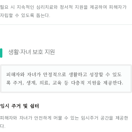
필요 시 지속적인 심리치료와 정서적 지원을 제공하여 피해자가
자립할 수 있도록 돕는다.
생활·자녀 보호 지원
피해자와 자녀가 안정적으로 생활하고 성장할 수 있도
록 주거, 생계, 의료, 교육 등 다층적 지원을 제공한다.
임시 주거 및 쉼터
피해자와 자녀가 안전하게 머물 수 있는 임시주거 공간을 제공한
다.