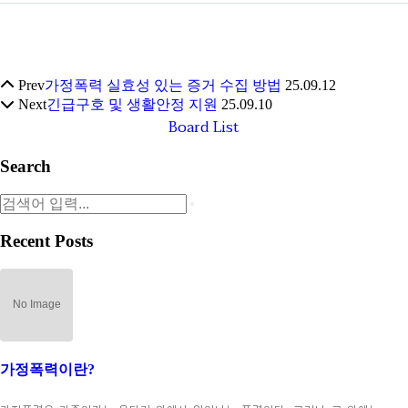
Prev
가정폭력 실효성 있는 증거 수집 방법
25.09.12
Next
긴급구호 및 생활안정 지원
25.09.10
Board List
Search
Recent Posts
가정폭력이란?