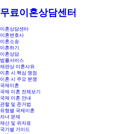
무료이혼상담센터
이혼상담센터
이혼변호사
이혼소송
이혼하기
이혼상담
법률서비스
재판상 이혼사유
이혼 시 핵심 쟁점
이혼 시 주요 분쟁
국제이혼
국제 이혼 전체보기
국제 이혼 안내
관할 및 준거법
유형별 국제이혼
자녀 문제
재산 및 위자료
국가별 가이드