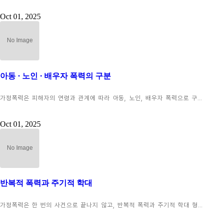
Oct 01, 2025
아동 · 노인 · 배우자 폭력의 구분
가정폭력은 피해자의 연령과 관계에 따라 아동, 노인, 배우자 폭력으로 구…
Oct 01, 2025
반복적 폭력과 주기적 학대
가정폭력은 한 번의 사건으로 끝나지 않고, 반복적 폭력과 주기적 학대 형…