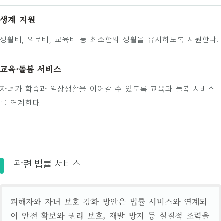
생계 지원
생활비, 의료비, 교육비 등 최소한의 생활을 유지하도록 지원한다.
교육·돌봄 서비스
자녀가 학습과 일상생활을 이어갈 수 있도록 교육과 돌봄 서비스
를 연계한다.
관련 법률 서비스
피해자와 자녀 보호 강화 방안은 법률 서비스와 연계되
어 안전 확보와 권리 보호, 재발 방지 등 실질적 조력을