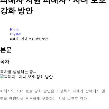
피해자 지원
피해자 · 자녀 보호
강화 방안
Home
가정폭력
피해자 · 자녀 보호 강화 방안
본문
목차
목차를 생성하는 중...
피해자와 자녀 보호 강화 방안은 가정폭력 피해가 반복되지 않
도록 안전망을 튼튼하게 구축하는 것을 목표로 한다.