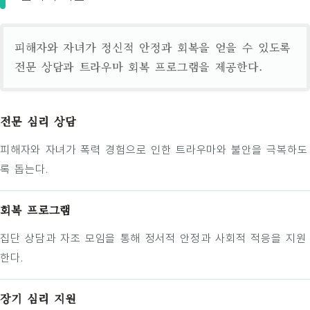
피해자와 자녀가 정신적 안정과 회복을 얻을 수 있도록
전문 상담과 트라우마 회복 프로그램을 제공한다.
전문 심리 상담
피해자와 자녀가 폭력 경험으로 인한 트라우마와 불안을 극복하도
록 돕는다.
회복 프로그램
집단 상담과 자조 모임을 통해 정서적 안정과 사회적 적응을 지원
한다.
장기 심리 지원