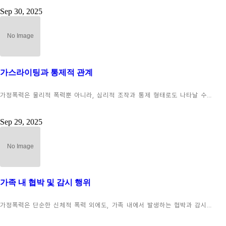
Sep 30, 2025
가스라이팅과 통제적 관계
가정폭력은 물리적 폭력뿐 아니라, 심리적 조작과 통제 형태로도 나타날 수…
Sep 29, 2025
가족 내 협박 및 감시 행위
가정폭력은 단순한 신체적 폭력 외에도, 가족 내에서 발생하는 협박과 감시…