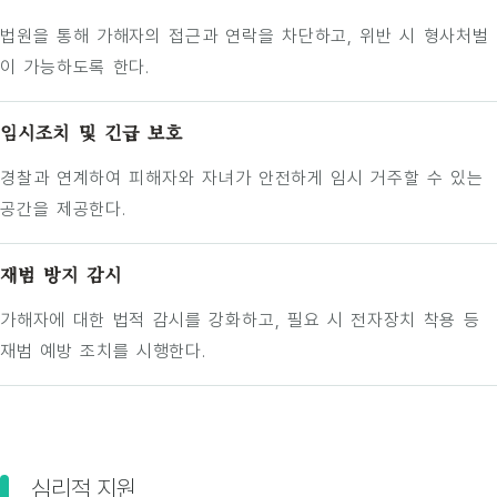
법원을 통해 가해자의 접근과 연락을 차단하고, 위반 시 형사처벌
이 가능하도록 한다.
임시조치 및 긴급 보호
경찰과 연계하여 피해자와 자녀가 안전하게 임시 거주할 수 있는
공간을 제공한다.
재범 방지 감시
가해자에 대한 법적 감시를 강화하고, 필요 시 전자장치 착용 등
재범 예방 조치를 시행한다.
심리적 지원