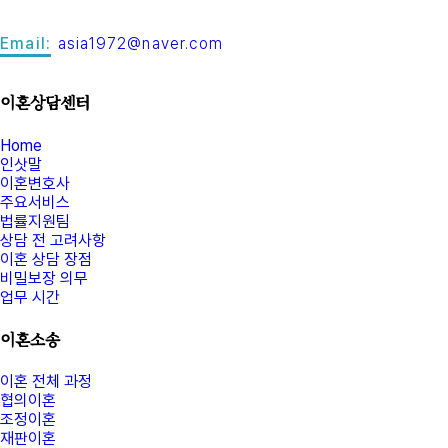
Email:
asia1972@naver.com
이혼상담센터
Home
인삿말
이혼변호사
주요서비스
법률지원팀
상담 전 고려사항
이혼 상담 장점
비밀보장 의무
업무 시간
이혼소송
이혼 전체 과정
협의이혼
조정이혼
재판이혼