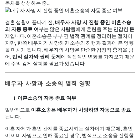
목차를 생성하는 중...
결혼 생활이 끝나기 전,
배우자 사망 시 진행 중인 이혼소송
의 자동 종료 여부
는 많은 사람들에게 혼란을 주는 민감한 문
제입니다. 이혼소송은 부부 간 법적 관계를 정리하는 절차이
지만, 한쪽 배우자가 사망하면 소송의 진행과 결과에 큰 영향
을 미치게 됩니다. 배우자의 사망은 단순한 감정적 충격을 넘
어,
법적 절차와 권리 문제
에 직접적인 변화를 가져오기 때문
에 주의 깊게 살펴볼 필요가 있습니다.
배우자 사망과 소송의 법적 영향
이혼소송의 자동 종료 여부
일반적으로
이혼소송은 배우자가 사망하면 자동으로 종료
됩니다.
이혼 자체가 혼인 관계를 종료시키는 절차이기 때문에, 혼인
이 이미 사망으로 인해 종료된 경우, 법적으로 소송을 진행할