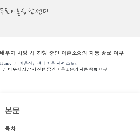
무료이혼상담센터
배우자 사망 시 진행 중인 이혼소송의 자동 종료 여부
Home
이혼상담센터 이혼 관련 스토리
배우자 사망 시 진행 중인 이혼소송의 자동 종료 여부
본문
목차