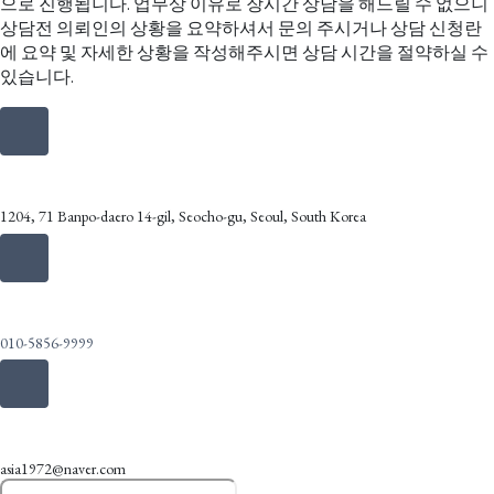
으로 진행됩니다. 업무상 이유로 장시간 상담을 해드릴 수 없으니
상담전 의뢰인의 상황을 요약하셔서 문의 주시거나 상담 신청란
에 요약 및 자세한 상황을 작성해주시면 상담 시간을 절약하실 수
있습니다.
Address
1204, 71 Banpo-daero 14-gil, Seocho-gu, Seoul, South Korea
Call Us
010-5856-9999
Email Us
asia1972@naver.com