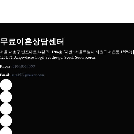
무료이혼상담센터
서울 서초구 반포대로 14길 71, 1204호 (지번 : 서울특별시 서초구 서초동 1599-2) |
1204, 71 Banpo-daero 14-gil, Seocho-gu, Seoul, South Korea.
Phone:
010-5856-9999
Email:
asia1972@naver.com