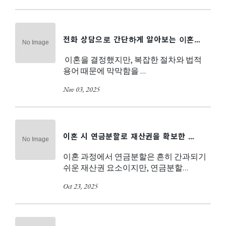
전화 상담으로 간단하게 알아보는 이혼…
이혼을 결정했지만, 복잡한 절차와 법적
용어 때문에 막막함을 …
Nov 03, 2025
이혼 시 연금분할로 재산권을 확보한 …
이혼 과정에서 연금분할은 흔히 간과되기
쉬운 재산권 요소이지만, 연금분할…
Oct 23, 2025