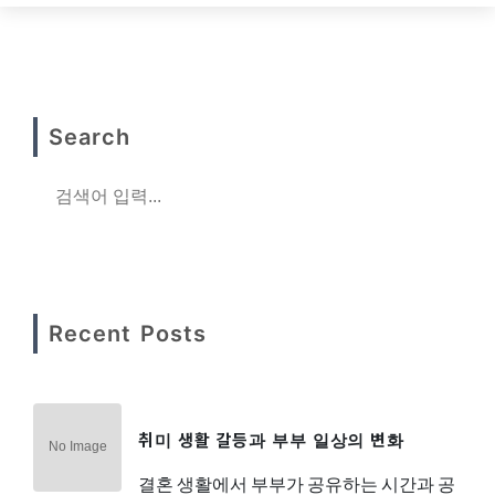
Search
Recent Posts
취미 생활 갈등과 부부 일상의 변화
결혼 생활에서 부부가 공유하는 시간과 공