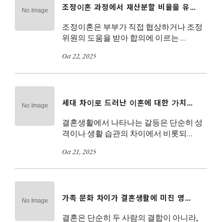
조정이혼 과정에서 재산분할 비율을 유…
조정이혼은 부부가 직접 협상하거나 조정
위원의 도움을 받아 합의에 이르는 …
Oct 22, 2025
세대 차이로 드러난 이혼에 대한 가치…
결혼생활에서 나타나는 갈등은 단순히 성
격이나 생활 습관의 차이에서 비롯되…
Oct 21, 2025
가족 문화 차이가 결혼생활에 미친 영…
결혼은 단순히 두 사람의 결합이 아니라,