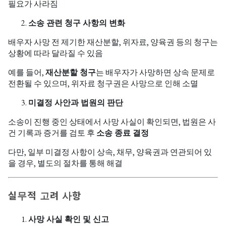
필요가 사라짐
소송 관련 청구 사항의 변화
배우자 사망 전 제기한 재산분할, 위자료, 양육권 등의 청구는
상황에 따라 달라질 수 있음
예를 들어,
재산분할 청구
는 배우자가 사망하면 상속 문제로
전환될 수 있으며, 위자료 청구권은 사망으로 인해 소멸
미결정 사안과 법원의 판단
소송이 진행 중인 상태에서 사망 사실이 확인되면, 법원은 사
건 기록과 증거를 검토 후
소송 종료 결정
다만, 일부 미결정 사항이 상속, 채무, 양육권과 연관되어 있
을 경우, 별도의 절차를 통해 해결
실무적 고려 사항
사망 사실 확인 및 신고