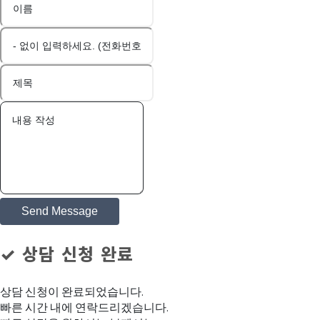
Send Message
✓ 상담 신청 완료
상담 신청이 완료되었습니다.
빠른 시간 내에 연락드리겠습니다.