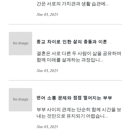
간은 서로의 가치관과 생활 습관에…
Nov 03, 2025
종교 차이로 인한 삶의 충돌과 이혼
결혼은 서로 다른 두 사람이 삶을 공유하며
함께 미래를 설계하는 과정입니…
Nov 03, 2025
언어 소통 문제와 점점 멀어지는 부부
부부 사이의 관계는 단순히 함께 시간을 보
내는 것만으로 유지되기 어렵습니…
Nov 03, 2025