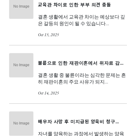
교육관 차이로 인한 부부 의견 충돌
결혼 생활에서 교육관 차이는 예상보다 깊
은 갈등의 원인이 될 수 있습니다…
Oct 15, 2025
불륜으로 인한 재판이혼에서 위자료 감…
결혼 생활 중 불륜이라는 심각한 문제는 흔
히 재판이혼의 주요 사유가 되지…
Oct 14, 2025
배우자 사망 후 미지급된 양육비 청구…
자녀를 양육하는 과정에서 발생하는 양육