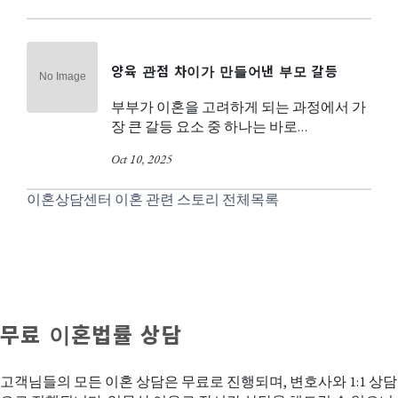
양육 관점 차이가 만들어낸 부모 갈등
부부가 이혼을 고려하게 되는 과정에서 가
장 큰 갈등 요소 중 하나는 바로…
Oct 10, 2025
이혼상담센터 이혼 관련 스토리 전체목록
무료 이혼법률 상담
고객님들의 모든 이혼 상담은 무료로 진행되며, 변호사와 1:1 상담