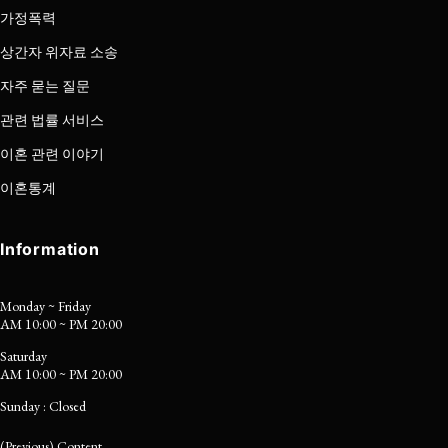
가정폭력
상간자 위자료 소송
자주 묻는 질문
관련 법률 서비스
이혼 관련 이야기
이혼통계
Information
Monday ~ Friday
AM 10:00 ~ PM 20:00
Saturday
AM 10:00 ~ PM 20:00
Sunday : Closed
(Previous) Content