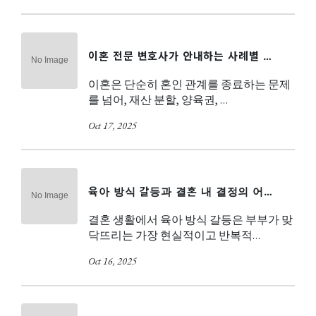
이혼 전문 변호사가 안내하는 사례별 …
이혼은 단순히 혼인 관계를 종료하는 문제
를 넘어, 재산 분할, 양육권, …
Oct 17, 2025
육아 방식 갈등과 결혼 내 결정의 어…
결혼 생활에서 육아 방식 갈등은 부부가 맞
닥뜨리는 가장 현실적이고 반복적…
Oct 16, 2025