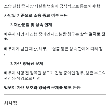
소송 진행 중 사망 사실을 법원에 공식적으로 통보해야 함
사망일 기준으로 소송 종료 여부 판단
재산분할 및 상속 연계
배우자 사망 시 진행 중이던 재산분할 청구는
상속 절차로 전
환
배우자가 남긴 재산, 채무, 보험금 등은 상속 관계에 따라 정
리
자녀 양육권 문제
배우자 사망 전 양육권 청구가 진행 중이던 경우, 생존 부모의
권리와 책임으로 이전
법원이 자녀 보호와 양육권 문제를 별도 판단
시사점