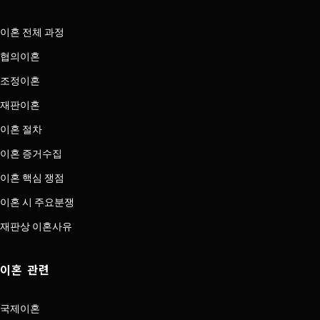
이혼 전체 과정
협의이혼
조정이혼
재판이혼
이혼 절차
이혼 증거수집
이혼 핵심 쟁점
이혼 시 주요분쟁
재판상 이혼사유
이혼 관련
국제이혼