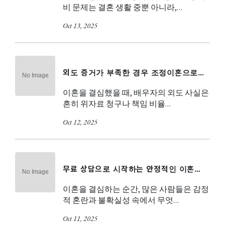
비 문제는 결혼 생활 중뿐 아니라,…
Oct 13, 2025
외도 증거가 부족한 경우 조정이혼으로…
이혼을 결심했을 때, 배우자의 외도 사실은
흔히 위자료 청구나 책임 비율…
Oct 12, 2025
무료 상담으로 시작하는 안정적인 이혼…
이혼을 결심하는 순간, 많은 사람들은 감정
적 혼란과 불확실성 속에서 무엇…
Oct 11, 2025