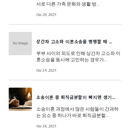
서로 다른 가족 문화와 생활 방…
Oct 20, 2025
상간자 고소와 이혼소송을 병행할 때 …
부부 사이의 외도로 인해 상간자 고소와 이
혼소송을 동시에 고민하는 경우가…
Oct 19, 2025
소송이혼 중 퇴직금분할이 빠지면 생기…
소송이혼 과정에서 많은 사람들이 간과하
는 요소 중 하나가 바로 퇴직금분할…
Oct 18, 2025