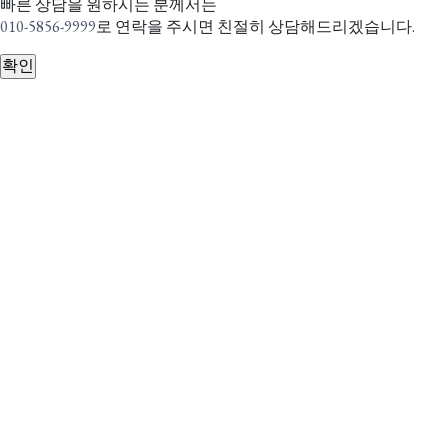
빠른 상담을 원하시는 분께서는
010-5856-9999
로 연락을 주시면 친절히 상담해드리겠습니다.
확인