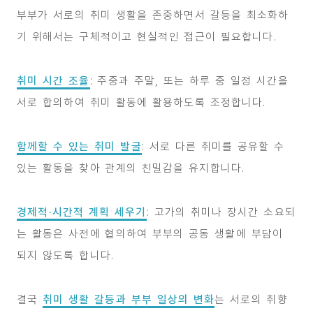
부부가 서로의 취미 생활을 존중하면서 갈등을 최소화하
기 위해서는 구체적이고 현실적인 접근이 필요합니다.
취미 시간 조율
: 주중과 주말, 또는 하루 중 일정 시간을
서로 합의하여 취미 활동에 활용하도록 조정합니다.
함께할 수 있는 취미 발굴
: 서로 다른 취미를 공유할 수
있는 활동을 찾아 관계의 친밀감을 유지합니다.
경제적·시간적 계획 세우기
: 고가의 취미나 장시간 소요되
는 활동은 사전에 협의하여 부부의 공동 생활에 부담이
되지 않도록 합니다.
결국
취미 생활 갈등과 부부 일상의 변화
는 서로의 취향