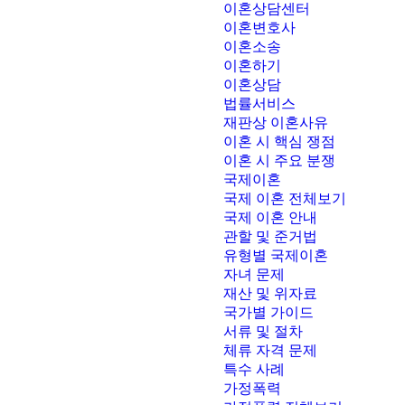
이혼상담센터
이혼변호사
이혼소송
이혼하기
이혼상담
법률서비스
재판상 이혼사유
이혼 시 핵심 쟁점
이혼 시 주요 분쟁
국제이혼
국제 이혼 전체보기
국제 이혼 안내
관할 및 준거법
유형별 국제이혼
자녀 문제
재산 및 위자료
국가별 가이드
서류 및 절차
체류 자격 문제
특수 사례
가정폭력