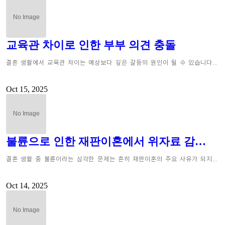
교육관 차이로 인한 부부 의견 충돌
결혼 생활에서 교육관 차이는 예상보다 깊은 갈등의 원인이 될 수 있습니다…
Oct 15, 2025
불륜으로 인한 재판이혼에서 위자료 감…
결혼 생활 중 불륜이라는 심각한 문제는 흔히 재판이혼의 주요 사유가 되지…
Oct 14, 2025