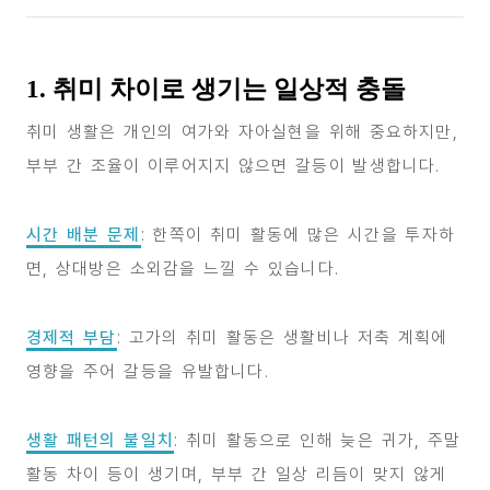
1. 취미 차이로 생기는 일상적 충돌
취미 생활은 개인의 여가와 자아실현을 위해 중요하지만,
부부 간 조율이 이루어지지 않으면 갈등이 발생합니다.
시간 배분 문제
: 한쪽이 취미 활동에 많은 시간을 투자하
면, 상대방은 소외감을 느낄 수 있습니다.
경제적 부담
: 고가의 취미 활동은 생활비나 저축 계획에
영향을 주어 갈등을 유발합니다.
생활 패턴의 불일치
: 취미 활동으로 인해 늦은 귀가, 주말
활동 차이 등이 생기며, 부부 간 일상 리듬이 맞지 않게