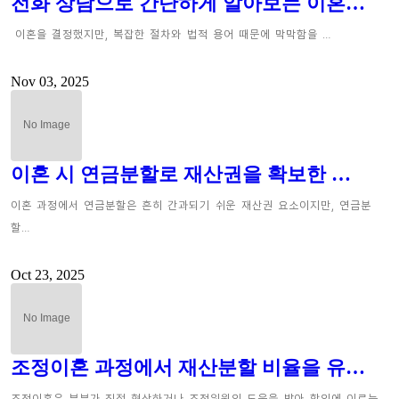
전화 상담으로 간단하게 알아보는 이혼…
이혼을 결정했지만, 복잡한 절차와 법적 용어 때문에 막막함을 …
Nov 03, 2025
이혼 시 연금분할로 재산권을 확보한 …
이혼 과정에서 연금분할은 흔히 간과되기 쉬운 재산권 요소이지만, 연금분
할…
Oct 23, 2025
조정이혼 과정에서 재산분할 비율을 유…
조정이혼은 부부가 직접 협상하거나 조정위원의 도움을 받아 합의에 이르는