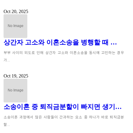
Oct 20, 2025
상간자 고소와 이혼소송을 병행할 때 …
부부 사이의 외도로 인해 상간자 고소와 이혼소송을 동시에 고민하는 경우
가…
Oct 19, 2025
소송이혼 중 퇴직금분할이 빠지면 생기…
소송이혼 과정에서 많은 사람들이 간과하는 요소 중 하나가 바로 퇴직금분
할…