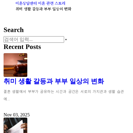
이혼상담센터 이혼 관련 스토리
취미 생활 갈등과 부부 일상의 변화
Search
Recent Posts
취미 생활 갈등과 부부 일상의 변화
결혼 생활에서 부부가 공유하는 시간과 공간은 서로의 가치관과 생활 습관
에…
Nov 03, 2025