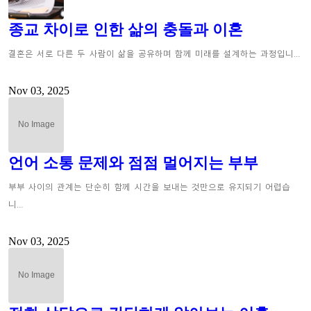
종교 차이로 인한 삶의 충돌과 이혼
결혼은 서로 다른 두 사람이 삶을 공유하며 함께 미래를 설계하는 과정입니…
Nov 03, 2025
언어 소통 문제와 점점 멀어지는 부부
부부 사이의 관계는 단순히 함께 시간을 보내는 것만으로 유지되기 어렵습
니…
Nov 03, 2025