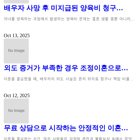
배우자 사망 후 미지급된 양육비 청구…
자녀를 양육하는 과정에서 발생하는 양육비 문제는 결혼 생활 중뿐 아니라,…
Oct 13, 2025
외도 증거가 부족한 경우 조정이혼으로…
이혼을 결심했을 때, 배우자의 외도 사실은 흔히 위자료 청구나 책임 비율…
Oct 12, 2025
무료 상담으로 시작하는 안정적인 이혼…
이혼을 결심하는 순간, 많은 사람들은 감정적 혼란과 불확실성 속에서 무엇…