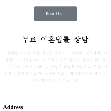
Board List
무료 이혼법률 상담
고객님들의 모든 이혼 상담은 무료로 진행되며, 변호사와 1:1
상담으로 진행됩니다. 업무상 이유로 장시간 상담을 해드릴
수 없으니 상담전 의뢰인의 상황을 요약하셔서 문의 주시거나
상담 신청란에 요약 및 자세한 상황을 작성해주시면 상담 시
간을 절약하실 수 있습니다.
Address