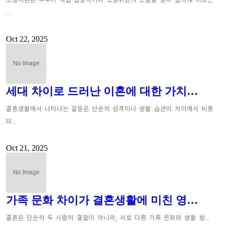
…
Oct 22, 2025
세대 차이로 드러난 이혼에 대한 가치…
결혼생활에서 나타나는 갈등은 단순히 성격이나 생활 습관의 차이에서 비롯
되…
Oct 21, 2025
가족 문화 차이가 결혼생활에 미친 영…
결혼은 단순히 두 사람의 결합이 아니라, 서로 다른 가족 문화와 생활 방…