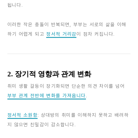
됩니다.
이러한 작은 충돌이 반복되면, 부부는 서로의 삶을 이해
하기 어렵게 되고
정서적 거리감
이 점차 커집니다.
2. 장기적 영향과 관계 변화
취미 생활 갈등이 장기화되면 단순한 의견 차이를 넘어
부부 관계 전반에 변화를 가져옵니다
.
정서적 소원함
: 상대방의 취미를 이해하지 못하고 배려하
지 않으면 친밀감이 감소합니다.