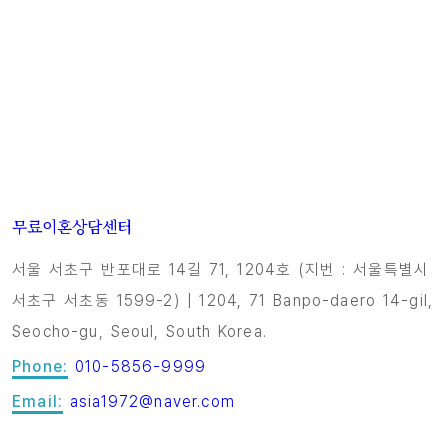
무료이혼상담센터
서울 서초구 반포대로 14길 71, 1204호 (지번 : 서울특별시
서초구 서초동 1599-2) | 1204, 71 Banpo-daero 14-gil,
Seocho-gu, Seoul, South Korea.
Phone:
010-5856-9999
Email:
asia1972@naver.com