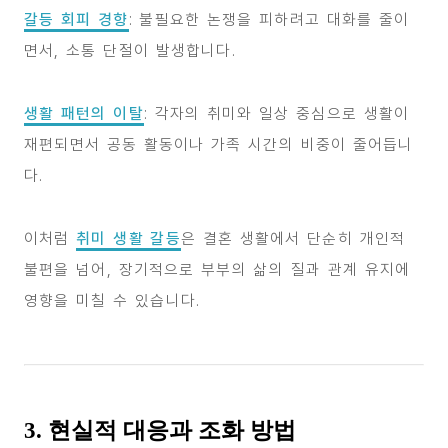
갈등 회피 경향
: 불필요한 논쟁을 피하려고 대화를 줄이
면서, 소통 단절이 발생합니다.
생활 패턴의 이탈
: 각자의 취미와 일상 중심으로 생활이
재편되면서 공동 활동이나 가족 시간의 비중이 줄어듭니
다.
이처럼
취미 생활 갈등
은 결혼 생활에서 단순히 개인적
불편을 넘어, 장기적으로 부부의 삶의 질과 관계 유지에
영향을 미칠 수 있습니다.
3. 현실적 대응과 조화 방법