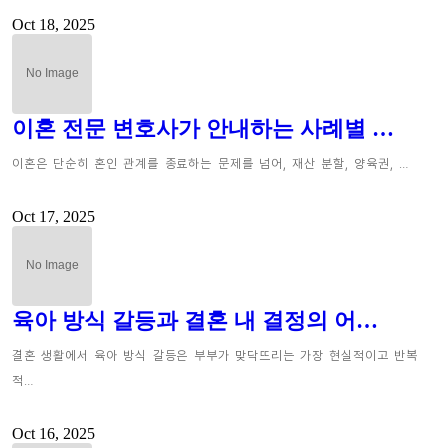
Oct 18, 2025
이혼 전문 변호사가 안내하는 사례별 …
이혼은 단순히 혼인 관계를 종료하는 문제를 넘어, 재산 분할, 양육권, …
Oct 17, 2025
육아 방식 갈등과 결혼 내 결정의 어…
결혼 생활에서 육아 방식 갈등은 부부가 맞닥뜨리는 가장 현실적이고 반복
적…
Oct 16, 2025