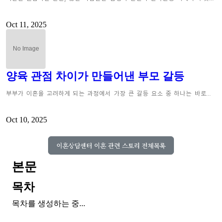
Oct 11, 2025
양육 관점 차이가 만들어낸 부모 갈등
부부가 이혼을 고려하게 되는 과정에서 가장 큰 갈등 요소 중 하나는 바로…
Oct 10, 2025
이혼상담센터 이혼 관련 스토리 전체목록
본문
목차
목차를 생성하는 중...