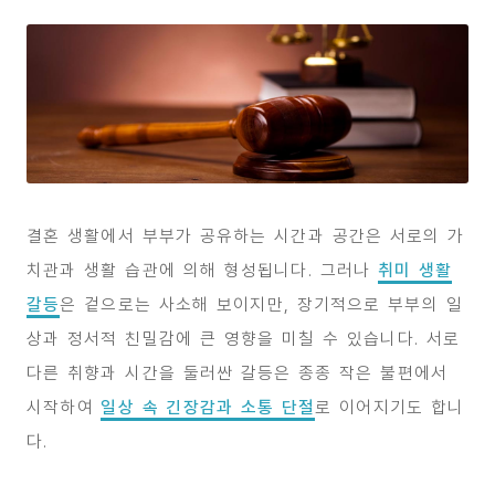
결혼 생활에서 부부가 공유하는 시간과 공간은 서로의 가
치관과 생활 습관에 의해 형성됩니다. 그러나
취미 생활
갈등
은 겉으로는 사소해 보이지만, 장기적으로 부부의 일
상과 정서적 친밀감에 큰 영향을 미칠 수 있습니다. 서로
다른 취향과 시간을 둘러싼 갈등은 종종 작은 불편에서
시작하여
일상 속 긴장감과 소통 단절
로 이어지기도 합니
다.