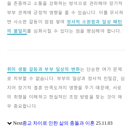
을 존중하고 소통을 강화하는 방식으로 관리해야 장기적
부부 관계에 긍정적 영향을 줄 수 있습니다. 이를 무시하
면 사소한 갈등이 점점 쌓여
정서적 소원함과 일상 패턴
의 불일치
를 심화시킬 수 있다는 점을 명심해야 합니다.
취미 생활 갈등과 부부 일상의 변화
는 단순한 여가 문제
로 치부할 수 없습니다. 부부의 일상과 정서적 친밀감, 심
지어 장기적 결혼 만족도까지 영향을 주기 때문에, 서로
의 취향을 이해하고 현실적인 조정 방법을 찾는 것이 매
우 중요합니다.
Next
종교 차이로 인한 삶의 충돌과 이혼
25.11.03