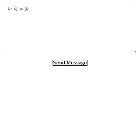
Send Message