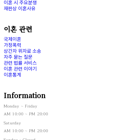
이혼 시 주요분쟁
재판상 이혼사유
이혼 관련
국제이혼
가정폭력
상간자 위자료 소송
자주 묻는 질문
관련 법률 서비스
이혼 관련 이야기
이혼통계
Information
Monday ~ Friday
AM 10:00 ~ PM 20:00
Saturday
AM 10:00 ~ PM 20:00
Sunday : Closed