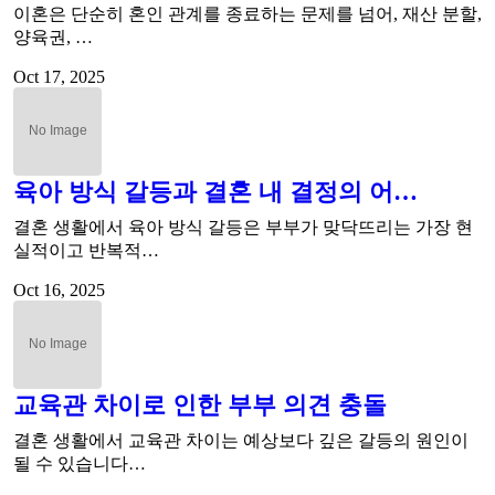
이혼은 단순히 혼인 관계를 종료하는 문제를 넘어, 재산 분할,
양육권, …
Oct 17, 2025
육아 방식 갈등과 결혼 내 결정의 어…
결혼 생활에서 육아 방식 갈등은 부부가 맞닥뜨리는 가장 현
실적이고 반복적…
Oct 16, 2025
교육관 차이로 인한 부부 의견 충돌
결혼 생활에서 교육관 차이는 예상보다 깊은 갈등의 원인이
될 수 있습니다…