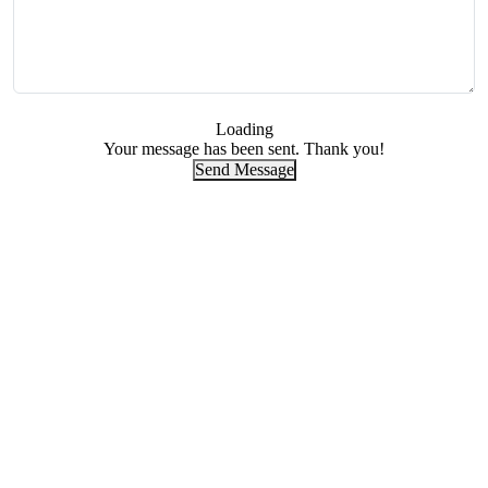
Loading
Your message has been sent. Thank you!
Send Message