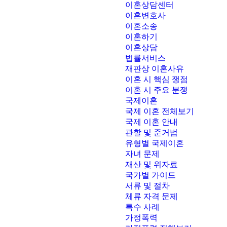
이혼상담센터
이혼변호사
이혼소송
이혼하기
이혼상담
법률서비스
재판상 이혼사유
이혼 시 핵심 쟁점
이혼 시 주요 분쟁
국제이혼
국제 이혼 전체보기
국제 이혼 안내
관할 및 준거법
유형별 국제이혼
자녀 문제
재산 및 위자료
국가별 가이드
서류 및 절차
체류 자격 문제
특수 사례
가정폭력