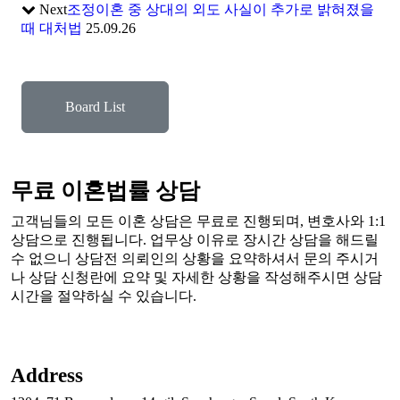
Next
조정이혼 중 상대의 외도 사실이 추가로 밝혀졌을
때 대처법
25.09.26
Board List
무료 이혼법률 상담
고객님들의 모든 이혼 상담은 무료로 진행되며, 변호사와 1:1
상담으로 진행됩니다. 업무상 이유로 장시간 상담을 해드릴
수 없으니 상담전 의뢰인의 상황을 요약하셔서 문의 주시거
나 상담 신청란에 요약 및 자세한 상황을 작성해주시면 상담
시간을 절약하실 수 있습니다.
Address