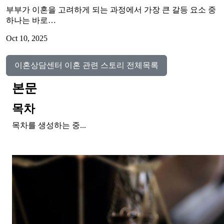
부부가 이혼을 고려하게 되는 과정에서 가장 큰 갈등 요소 중
하나는 바로…
Oct 10, 2025
이혼상담센터 이혼 관련 스토리 전체목록
본문
목차
목차를 생성하는 중...