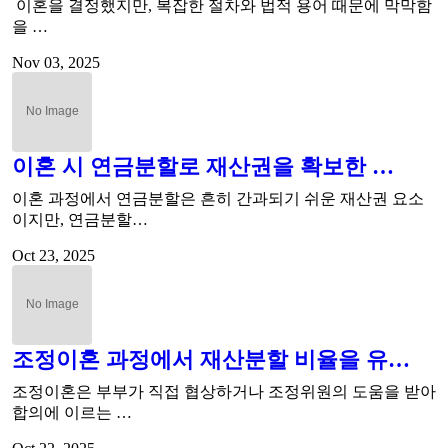
이혼을 결정했지만, 복잡한 절차와 법적 용어 때문에 막막함
을 …
Nov 03, 2025
이혼 시 연금분할로 재산권을 확보한 …
이혼 과정에서 연금분할은 흔히 간과되기 쉬운 재산권 요소
이지만, 연금분할…
Oct 23, 2025
조정이혼 과정에서 재산분할 비율을 유…
조정이혼은 부부가 직접 협상하거나 조정위원의 도움을 받아
합의에 이르는 …