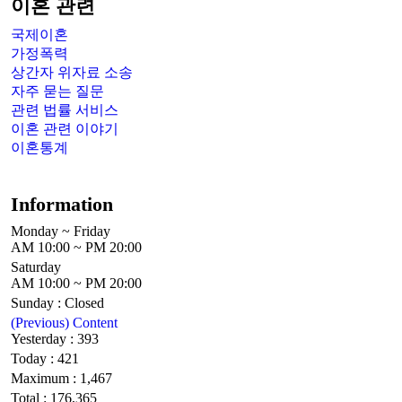
이혼 관련
국제이혼
가정폭력
상간자 위자료 소송
자주 묻는 질문
관련 법률 서비스
이혼 관련 이야기
이혼통계
Information
Monday ~ Friday
AM 10:00 ~ PM 20:00
Saturday
AM 10:00 ~ PM 20:00
Sunday : Closed
(Previous) Content
Yesterday : 393
Today : 421
Maximum : 1,467
Total : 176,365