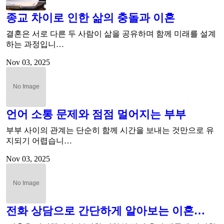
종교 차이로 인한 삶의 충돌과 이혼
결혼은 서로 다른 두 사람이 삶을 공유하며 함께 미래를 설계
하는 과정입니…
Nov 03, 2025
언어 소통 문제와 점점 멀어지는 부부
부부 사이의 관계는 단순히 함께 시간을 보내는 것만으로 유
지되기 어렵습니…
Nov 03, 2025
전화 상담으로 간단하게 알아보는 이혼…