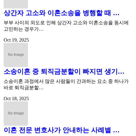
상간자 고소와 이혼소송을 병행할 때 …
부부 사이의 외도로 인해 상간자 고소와 이혼소송을 동시에
고민하는 경우가…
Oct 19, 2025
소송이혼 중 퇴직금분할이 빠지면 생기…
소송이혼 과정에서 많은 사람들이 간과하는 요소 중 하나가
바로 퇴직금분할…
Oct 18, 2025
이혼 전문 변호사가 안내하는 사례별 …