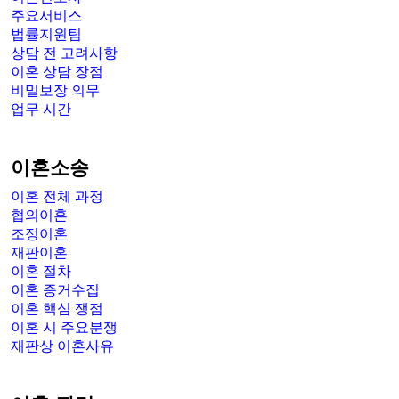
주요서비스
법률지원팀
상담 전 고려사항
이혼 상담 장점
비밀보장 의무
업무 시간
이혼소송
이혼 전체 과정
협의이혼
조정이혼
재판이혼
이혼 절차
이혼 증거수집
이혼 핵심 쟁점
이혼 시 주요분쟁
재판상 이혼사유