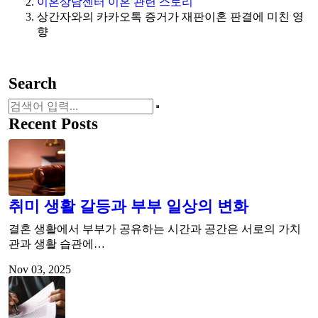
이혼상담센터 이혼 관련 스토리
상간자와의 카카오톡 증거가 재판이혼 판결에 미친 영
향
Search
Recent Posts
취미 생활 갈등과 부부 일상의 변화
결혼 생활에서 부부가 공유하는 시간과 공간은 서로의 가치
관과 생활 습관에…
Nov 03, 2025