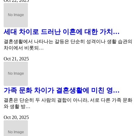
Oct 22, 2025
세대 차이로 드러난 이혼에 대한 가치…
결혼생활에서 나타나는 갈등은 단순히 성격이나 생활 습관의
차이에서 비롯되…
Oct 21, 2025
가족 문화 차이가 결혼생활에 미친 영…
결혼은 단순히 두 사람의 결합이 아니라, 서로 다른 가족 문화
와 생활 방…
Oct 20, 2025