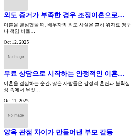
외도 증거가 부족한 경우 조정이혼으로…
이혼을 결심했을 때, 배우자의 외도 사실은 흔히 위자료 청구
나 책임 비율…
Oct 12, 2025
무료 상담으로 시작하는 안정적인 이혼…
이혼을 결심하는 순간, 많은 사람들은 감정적 혼란과 불확실
성 속에서 무엇…
Oct 11, 2025
양육 관점 차이가 만들어낸 부모 갈등