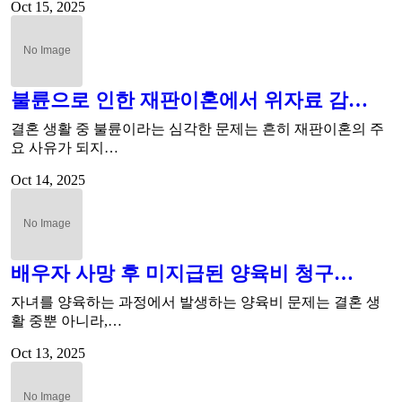
Oct 15, 2025
불륜으로 인한 재판이혼에서 위자료 감…
결혼 생활 중 불륜이라는 심각한 문제는 흔히 재판이혼의 주
요 사유가 되지…
Oct 14, 2025
배우자 사망 후 미지급된 양육비 청구…
자녀를 양육하는 과정에서 발생하는 양육비 문제는 결혼 생
활 중뿐 아니라,…
Oct 13, 2025