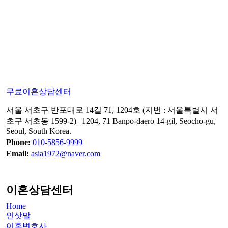
무료이혼상담센터
서울 서초구 반포대로 14길 71, 1204호 (지번 : 서울특별시 서
초구 서초동 1599-2) | 1204, 71 Banpo-daero 14-gil, Seocho-gu,
Seoul, South Korea.
Phone:
010-5856-9999
Email:
asia1972@naver.com
이혼상담센터
Home
인삿말
이혼변호사