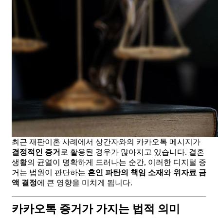
최근 재판이혼 사례에서 상간자와의 카카오톡 메시지가
결정적인 증거
로 활용된 경우가 많아지고 있습니다. 결혼
생활의 균열이 명확하게 드러나는 순간, 이러한 디지털 증
거는 법원이 판단하는
혼인 파탄의 책임 소재
와
위자료 금
액 결정
에 큰 영향을 미치게 됩니다.
카카오톡 증거가 가지는 법적 의미